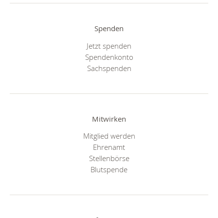
Spenden
Jetzt spenden
Spendenkonto
Sachspenden
Mitwirken
Mitglied werden
Ehrenamt
Stellenbörse
Blutspende