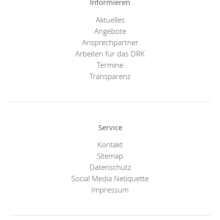
Informieren
Aktuelles
Angebote
Ansprechpartner
Arbeiten für das DRK
Termine
Transparenz
Service
Kontakt
Sitemap
Datenschutz
Social Media Netiquette
Impressum