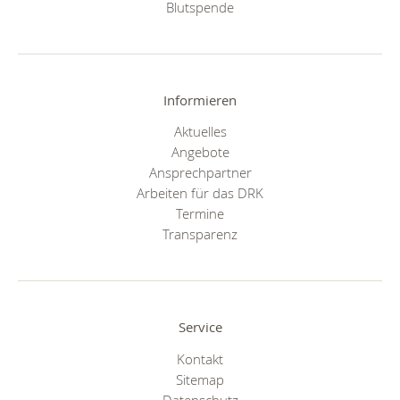
Blutspende
Informieren
Aktuelles
Angebote
Ansprechpartner
Arbeiten für das DRK
Termine
Transparenz
Service
Kontakt
Sitemap
Datenschutz