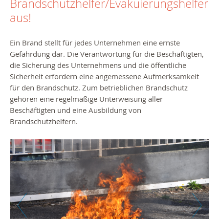
Brandschutzhelfer/Evakuierungshelfer
aus!
Ein Brand stellt für jedes Unternehmen eine ernste
Gefährdung dar. Die Verantwortung für die Beschäftigten,
die Sicherung des Unternehmens und die öffentliche
Sicherheit erfordern eine angemessene Aufmerksamkeit
für den Brandschutz. Zum betrieblichen Brandschutz
gehören eine regelmäßige Unterweisung aller
Beschäftigten und eine Ausbildung von
Brandschutzhelfern.
Zurück
Weiter