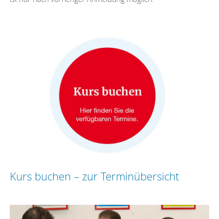
Kurs buchen – zur Terminübersicht