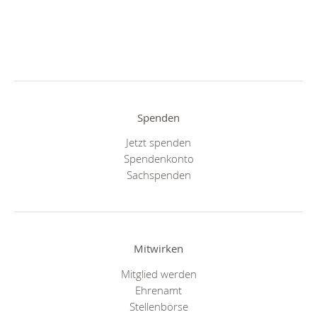
Spenden
Jetzt spenden
Spendenkonto
Sachspenden
Mitwirken
Mitglied werden
Ehrenamt
Stellenbörse