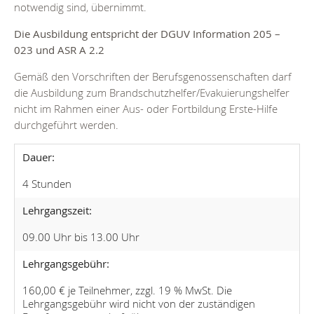
notwendig sind, übernimmt.
Die Ausbildung entspricht der DGUV Information 205 –
023 und ASR A 2.2
Gemäß den Vorschriften der Berufsgenossenschaften darf
die Ausbildung zum Brandschutzhelfer/Evakuierungshelfer
nicht im Rahmen einer Aus- oder Fortbildung Erste-Hilfe
durchgeführt werden.
Dauer:
4 Stunden
Lehrgangszeit:
09.00 Uhr bis 13.00 Uhr
Lehrgangsgebühr:
160,00 € je Teilnehmer, zzgl. 19 % MwSt. Die
Lehrgangsgebühr wird nicht von der zuständigen