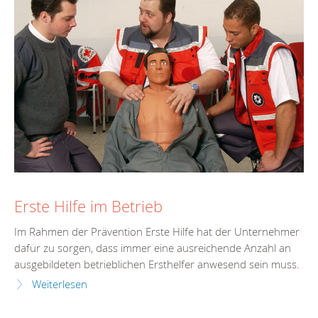
Erste Hilfe im Betrieb
Im Rahmen der Prävention Erste Hilfe hat der Unternehmer
dafür zu sorgen, dass immer eine ausreichende Anzahl an
ausgebildeten betrieblichen Ersthelfer anwesend sein muss.
Weiterlesen