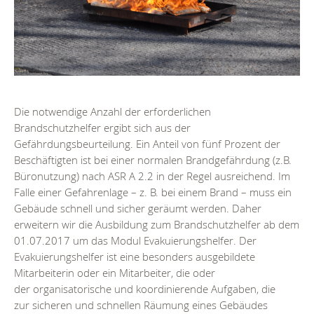
Die notwendige Anzahl der erforderlichen
Brandschutzhelfer ergibt sich aus der
Gefährdungsbeurteilung. Ein Anteil von fünf Prozent der
Beschäftigten ist bei einer normalen Brandgefährdung (z.B.
Büronutzung) nach ASR A 2.2 in der Regel ausreichend. Im
Falle einer Gefahrenlage – z. B. bei einem Brand – muss ein
Gebäude schnell und sicher geräumt werden. Daher
erweitern wir die Ausbildung zum Brandschutzhelfer ab dem
01.07.2017 um das Modul Evakuierungshelfer. Der
Evakuierungshelfer ist eine besonders ausgebildete
Mitarbeiterin oder ein Mitarbeiter, die oder
der organisatorische und koordinierende Aufgaben, die
zur sicheren und schnellen Räumung eines Gebäudes