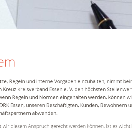
tem
tze, Regeln und interne Vorgaben einzuhalten, nimmt be
 Kreuz Kreisverband Essen e. V. den höchsten Stellenwer
 wenn Regeln und Normen eingehalten werden, können wi
DRK Essen, unseren Beschäftigten, Kunden, Bewohnern u
häftspartnern abwenden.
 wir diesem Anspruch gerecht werden können, ist es wichti