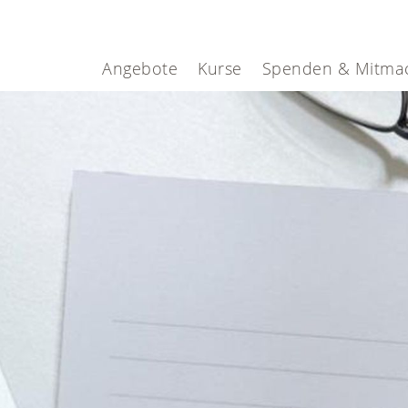
Angebote
Kurse
Spenden & Mitma