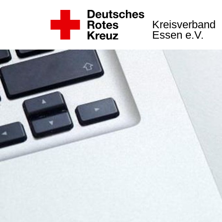
Kreisverband
Essen e.V.