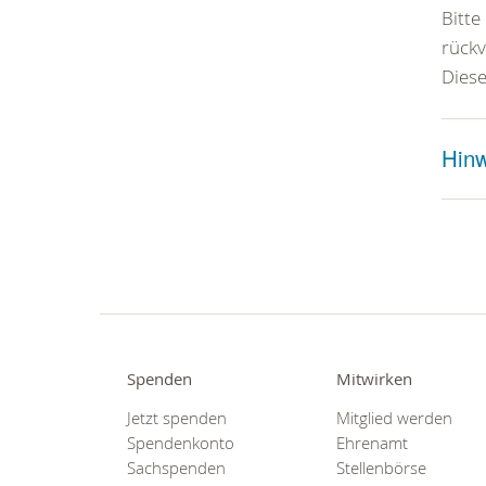
Bitte
rückv
Diese
Hinw
Spenden
Mitwirken
Jetzt spenden
Mitglied werden
Spendenkonto
Ehrenamt
Sachspenden
Stellenbörse