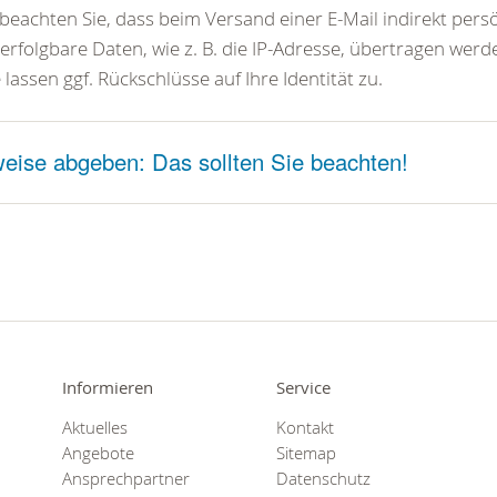
 beachten Sie, dass beim Versand einer E-Mail indirekt pers
erfolgbare Daten, wie z. B. die IP-Adresse, übertragen wer
 lassen ggf. Rückschlüsse auf Ihre Identität zu.
eise abgeben: Das sollten Sie beachten!
Informieren
Service
Aktuelles
Kontakt
Angebote
Sitemap
Ansprechpartner
Datenschutz