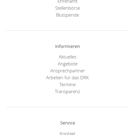
Ehrenamt
Stellenbörse
Blutspende
Informieren
Aktuelles
Angebote
Ansprechpartner
Arbeiten für das DRK
Termine
Transparenz
Service
Kontakt