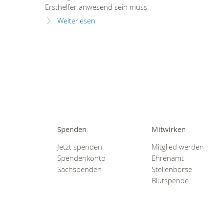
Ersthelfer anwesend sein muss.
Weiterlesen
Spenden
Mitwirken
Jetzt spenden
Mitglied werden
Spendenkonto
Ehrenamt
Sachspenden
Stellenbörse
Blutspende