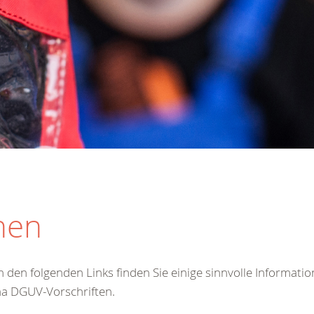
nen
 den folgenden Links finden Sie einige sinnvolle Informati
a DGUV-Vorschriften.