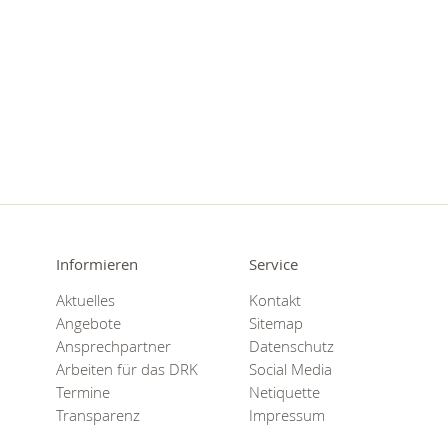
Informieren
Service
Aktuelles
Kontakt
Angebote
Sitemap
Ansprechpartner
Datenschutz
Arbeiten für das DRK
Social Media
Termine
Netiquette
Transparenz
Impressum