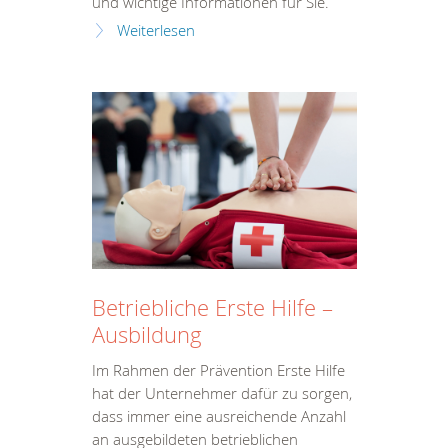
und wichtige Informationen für Sie.
Weiterlesen
Betriebliche Erste Hilfe –
Ausbildung
Im Rahmen der Prävention Erste Hilfe
hat der Unternehmer dafür zu sorgen,
dass immer eine ausreichende Anzahl
an ausgebildeten betrieblichen