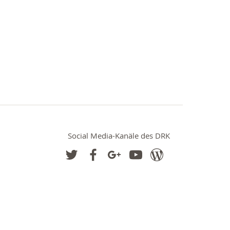
Social Media-Kanäle des DRK