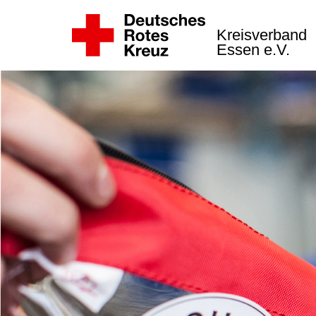
Kreisverband
Essen e.V.