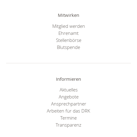
Mitwirken
Mitglied werden
Ehrenamt
Stellenbörse
Blutspende
Informieren
Aktuelles
Angebote
Ansprechpartner
Arbeiten für das DRK
Termine
Transparenz