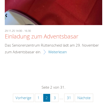
29.11.25 14:00
-
16:30
Einladung zum Adventsbasar
Das Seniorenzentrum Rüttenscheid lädt am 29. November
zum Adventsbasar ein.
Weiterlesen
Seite 2 von 31.
Vorherige
1
2
3
....
31
Nächste