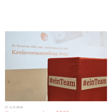
01.12.25 08:00