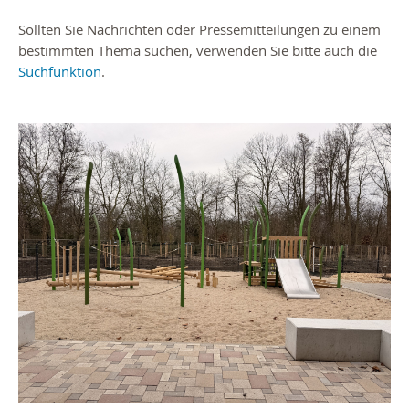
Sollten Sie Nachrichten oder Pressemitteilungen zu einem
bestimmten Thema suchen, verwenden Sie bitte auch die
Suchfunktion
.