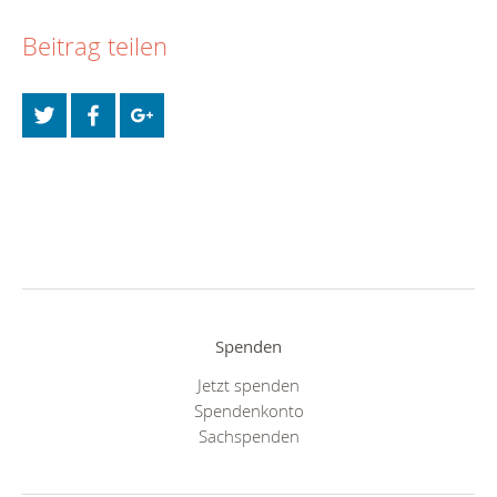
Beitrag teilen
Spenden
Jetzt spenden
Spendenkonto
Sachspenden