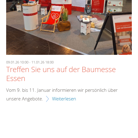
09.01.26 10:00
-
11.01.26 18:00
Treffen Sie uns auf der Baumesse
Essen
Vom 9. bis 11. Januar informieren wir persönlich über
unsere Angebote.
Weiterlesen