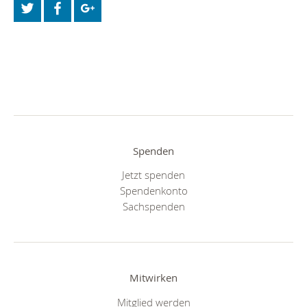
Spenden
Jetzt spenden
Spendenkonto
Sachspenden
Mitwirken
Mitglied werden