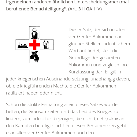
irgendeinem anderen ähnlichen Unterscheidungsmerkmal
beruhende Benachteiligung". (Art. 3 II GA I-IV)
Dieser Satz, der sich in allen
vier Genfer Abkommen an
gleicher Stelle mit identischem
Wortlaut findet, stellt die
Grundlage der gesamten
Abkommen und zugleich ihre
Kurzfassung dar. Er gilt in
jeder kriegerischen Auseinandersetzung, unabhängig davon,
ob die kriegführenden Mächte die Genfer Abkommen
ratifiziert haben oder nicht.
Schon die strikte Einhaltung allein dieses Satzes würde
helfen, die Grausamkeiten und das Leid des Krieges zu
lindern, zumindest für diejenigen, die nicht (mehr) aktiv an
den Kämpfen beteiligt sind. Um diesen Personenkreis geht
es in allen vier Genfer Abkommen und den