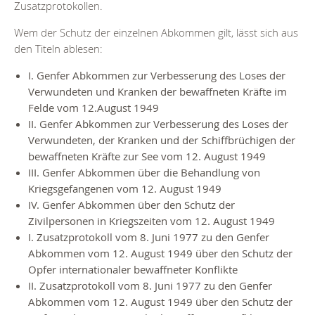
Zusatzprotokollen.
Wem der Schutz der einzelnen Abkommen gilt, lässt sich aus
den Titeln ablesen:
I. Genfer Abkommen zur Verbesserung des Loses der
Verwundeten und Kranken der bewaffneten Kräfte im
Felde vom 12.August 1949
II. Genfer Abkommen zur Verbesserung des Loses der
Verwundeten, der Kranken und der Schiffbrüchigen der
bewaffneten Kräfte zur See vom 12. August 1949
III. Genfer Abkommen über die Behandlung von
Kriegsgefangenen vom 12. August 1949
IV. Genfer Abkommen über den Schutz der
Zivilpersonen in Kriegszeiten vom 12. August 1949
I. Zusatzprotokoll vom 8. Juni 1977 zu den Genfer
Abkommen vom 12. August 1949 über den Schutz der
Opfer internationaler bewaffneter Konflikte
II. Zusatzprotokoll vom 8. Juni 1977 zu den Genfer
Abkommen vom 12. August 1949 über den Schutz der