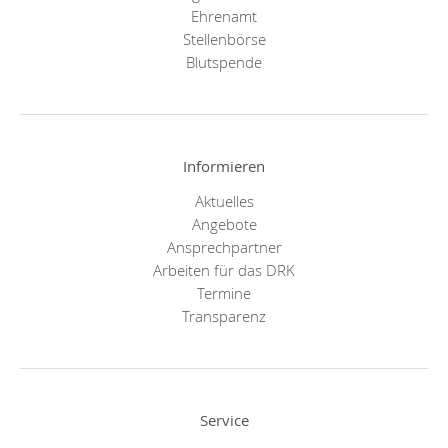
Ehrenamt
Stellenbörse
Blutspende
Informieren
Aktuelles
Angebote
Ansprechpartner
Arbeiten für das DRK
Termine
Transparenz
Service