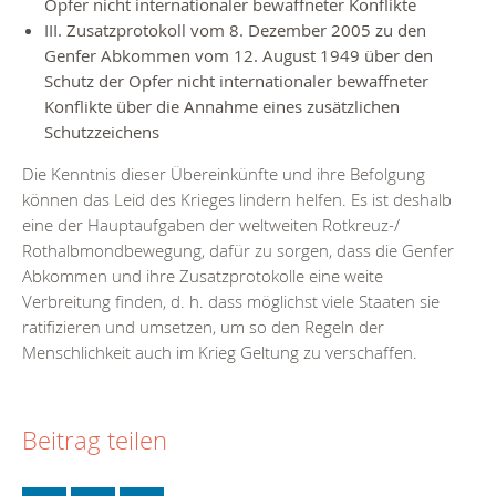
Opfer nicht internationaler bewaffneter Konflikte
III. Zusatzprotokoll vom 8. Dezember 2005 zu den
Genfer Abkommen vom 12. August 1949 über den
Schutz der Opfer nicht internationaler bewaffneter
Konflikte über die Annahme eines zusätzlichen
Schutzzeichens
Die Kenntnis dieser Übereinkünfte und ihre Befolgung
können das Leid des Krieges lindern helfen. Es ist deshalb
eine der Hauptaufgaben der weltweiten Rotkreuz-/
Rothalbmondbewegung, dafür zu sorgen, dass die Genfer
Abkommen und ihre Zusatzprotokolle eine weite
Verbreitung finden, d. h. dass möglichst viele Staaten sie
ratifizieren und umsetzen, um so den Regeln der
Menschlichkeit auch im Krieg Geltung zu verschaffen.
Beitrag teilen