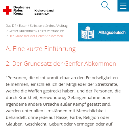
Kreisverband
Essen e.V.
Das DRK Essen
Selbstverständnis
Auftrag
Genfer Abkommen
Leicht verständlich
Der Grundsatz der Genfer Abkommen
A. Eine kurze Einführung
2. Der Grundsatz der Genfer Abkommen
"Personen, die nicht unmittelbar an den Feindseligkeiten
teilnehmen, einschließlich der Mitglieder der Streitkräfte,
welche die Waffen gestreckt haben, und der Personen, die
durch Krankheit, Verwundung, Gefangennahme oder
irgendeine andere Ursache außer Kampf gesetzt sind,
werden unter allen Umständen mit Menschlichkeit
behandelt, ohne jede auf Rasse, Farbe, Religion oder
Glauben, Geschlecht, Geburt oder Vermögen oder auf