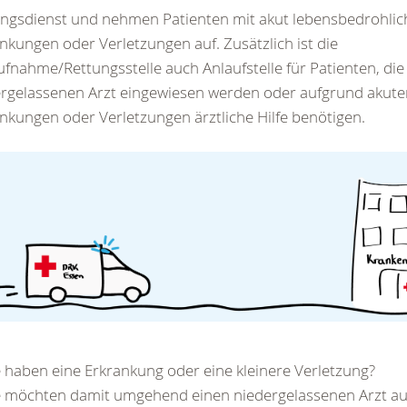
ngsdienst und nehmen Patienten mit akut lebensbedrohli
nkungen oder Verletzungen auf. Zusätzlich ist die
fnahme/Rettungsstelle auch Anlaufstelle für Patienten, di
rgelassenen Arzt eingewiesen werden oder aufgrund akute
nkungen oder Verletzungen ärztliche Hilfe benötigen.
e haben eine Erkrankung oder eine kleinere Verletzung?
e möchten damit umgehend einen niedergelassenen Arzt au