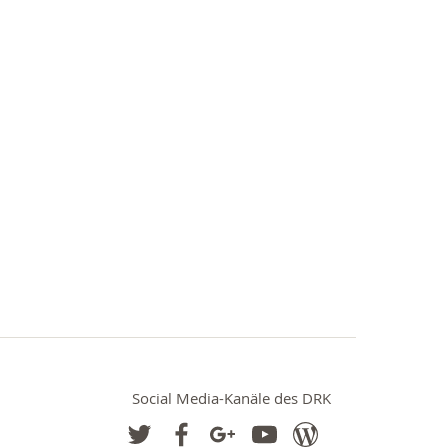
Social Media-Kanäle des DRK