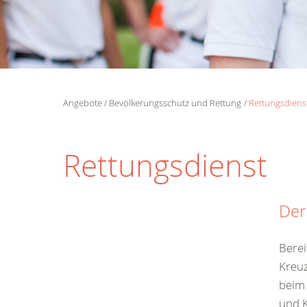
Angebote
Bevölkerungsschutz und Rettung
Rettungsdiens
Rettungsdienst
Der
Berei
Kreuz
beim 
und K