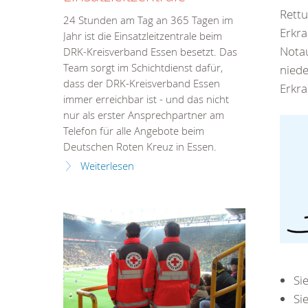
Rettu
24 Stunden am Tag an 365 Tagen im
Erkra
Jahr ist die Einsatzleitzentrale beim
Notau
DRK-Kreisverband Essen besetzt. Das
Team sorgt im Schichtdienst dafür,
niede
dass der DRK-Kreisverband Essen
Erkra
immer erreichbar ist - und das nicht
nur als erster Ansprechpartner am
Telefon für alle Angebote beim
Deutschen Roten Kreuz in Essen.
Weiterlesen
Si
Si