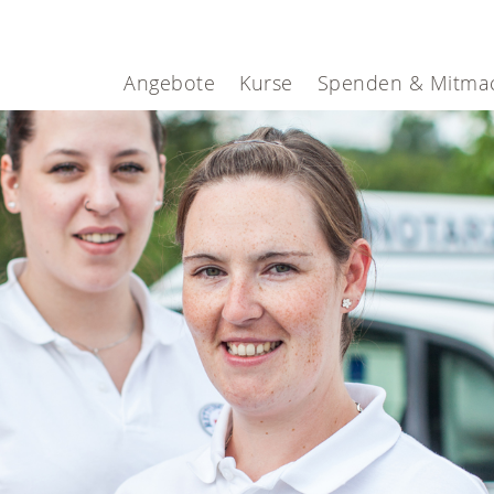
Angebote
Kurse
Spenden & Mitma