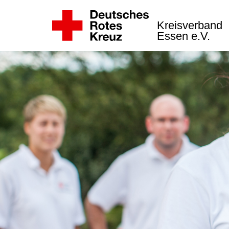
Kreisverband
Essen e.V.