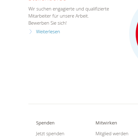
Wir suchen engagierte und qualifizierte
Mitarbeiter für unsere Arbeit.
Bewerben Sie sich!
Weiterlesen
Spenden
Mitwirken
Jetzt spenden
Mitglied werden