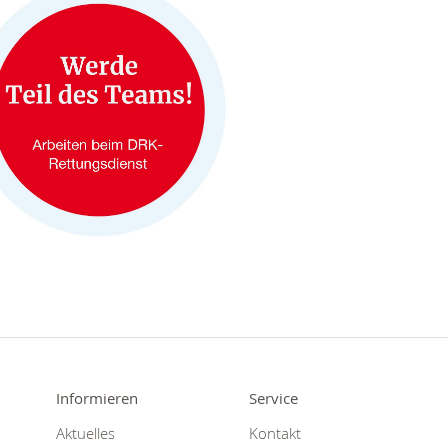
Informieren
Service
Aktuelles
Kontakt