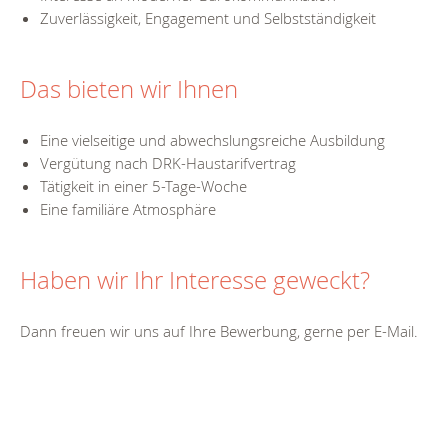
Zuverlässigkeit, Engagement und Selbstständigkeit
Das bieten wir Ihnen
Eine vielseitige und abwechslungsreiche Ausbildung
Vergütung nach DRK-Haustarifvertrag
Tätigkeit in einer 5-Tage-Woche
Eine familiäre Atmosphäre
Haben wir Ihr Interesse geweckt?
Dann freuen wir uns auf Ihre Bewerbung, gerne per E-Mail.