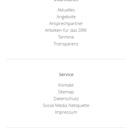
Aktuelles
Angebote
Ansprechpartner
Arbeiten für das DRK
Termine
Transparenz
Service
Kontakt
Sitemap
Datenschutz
Social Media Netiquette
Impressum