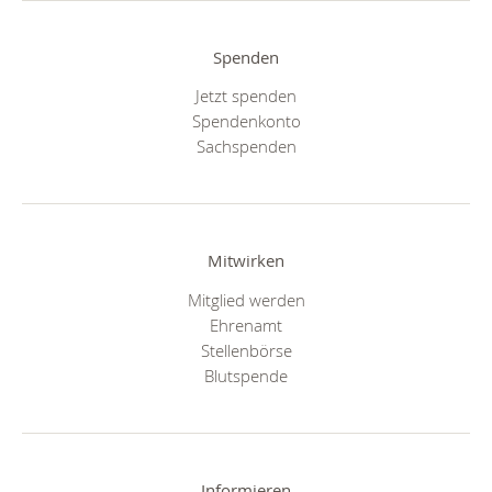
Spenden
Jetzt spenden
Spendenkonto
Sachspenden
Mitwirken
Mitglied werden
Ehrenamt
Stellenbörse
Blutspende
Informieren