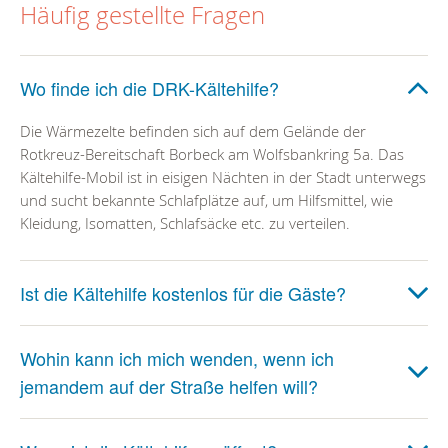
Häufig gestellte Fragen
Wo finde ich die DRK-Kältehilfe?
Die Wärmezelte befinden sich auf dem Gelände der
Rotkreuz-Bereitschaft Borbeck am Wolfsbankring 5a. Das
Kältehilfe-Mobil ist in eisigen Nächten in der Stadt unterwegs
und sucht bekannte Schlafplätze auf, um Hilfsmittel, wie
Kleidung, Isomatten, Schlafsäcke etc. zu verteilen.
Ist die Kältehilfe kostenlos für die Gäste?
Wohin kann ich mich wenden, wenn ich
jemandem auf der Straße helfen will?