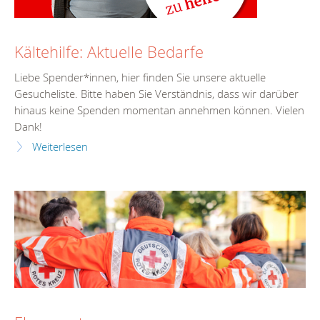
Kältehilfe: Aktuelle Bedarfe
Liebe Spender*innen, hier finden Sie unsere aktuelle
Gesucheliste. Bitte haben Sie Verständnis, dass wir darüber
hinaus keine Spenden momentan annehmen können. Vielen
Dank!
Weiterlesen