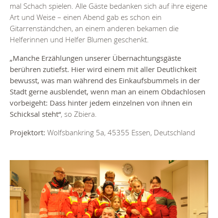
mal Schach spielen. Alle Gäste bedanken sich auf ihre eigene
Art und Weise – einen Abend gab es schon ein
Gitarrenständchen, an einem anderen bekamen die
Helferinnen und Helfer Blumen geschenkt.
„Manche Erzählungen unserer Übernachtungsgäste
berühren zutiefst. Hier wird einem mit aller Deutlichkeit
bewusst, was man während des Einkaufsbummels in der
Stadt gerne ausblendet, wenn man an einem Obdachlosen
vorbeigeht: Dass hinter jedem einzelnen von ihnen ein
Schicksal steht“
, so Zbiera.
Projektort:
Wolfsbankring 5a, 45355 Essen, Deutschland