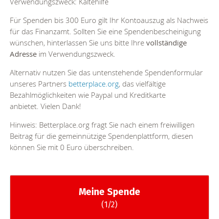
Verwendungszweck: Kältehilfe
Für Spenden bis 300 Euro gilt Ihr Kontoauszug als Nachweis
für das Finanzamt. Sollten Sie eine Spendenbescheinigung
wünschen, hinterlassen Sie uns bitte Ihre
vollständige
Adresse
im Verwendungszweck.
Alternativ nutzen Sie das untenstehende Spendenformular
unseres Partners
betterplace.org
, das vielfältige
Bezahlmöglichkeiten wie Paypal und Kreditkarte
anbietet.
Vielen Dank!
Hinweis: Betterplace.org fragt Sie nach einem freiwilligen
Beitrag für die gemeinnützige Spendenplattform, diesen
können Sie mit 0 Euro überschreiben.