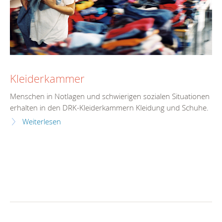
Kleiderkammer
Menschen in Notlagen und schwierigen sozialen Situationen
erhalten in den DRK-Kleiderkammern Kleidung und Schuhe.
Weiterlesen