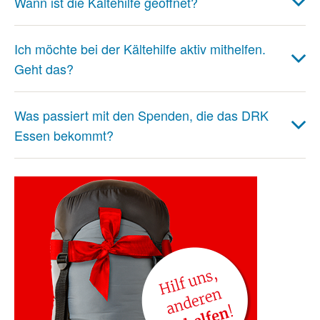
Wann ist die Kältehilfe geöffnet?
Ich möchte bei der Kältehilfe aktiv mithelfen.
Geht das?
Was passiert mit den Spenden, die das DRK
Essen bekommt?