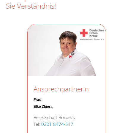
Sie Verständnis!
Ansprechpartnerin
Frau
Elke Zbiera
Bereitschaft Borbeck
Tel:
0201 8474-517