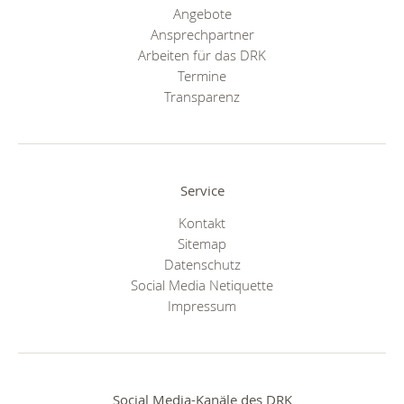
Angebote
Ansprechpartner
Arbeiten für das DRK
Termine
Transparenz
Service
Kontakt
Sitemap
Datenschutz
Social Media Netiquette
Impressum
Social Media-Kanäle des DRK