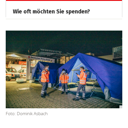
Foto: Dominik Asbach