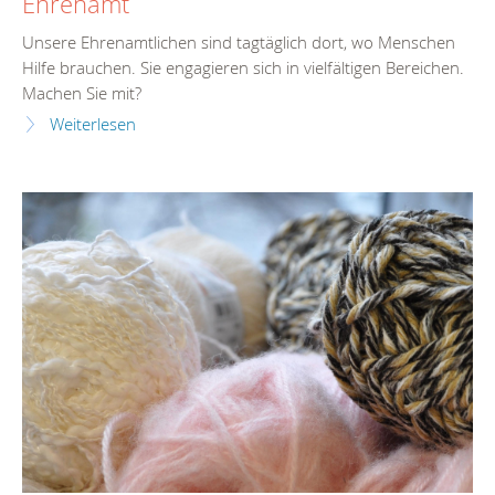
Ehrenamt
Unsere Ehrenamtlichen sind tagtäglich dort, wo Menschen
Hilfe brauchen. Sie engagieren sich in vielfältigen Bereichen.
Machen Sie mit?
Weiterlesen