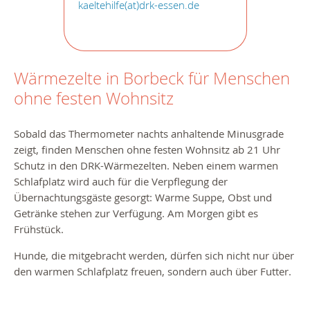
kaeltehilfe(at)drk-essen.de
Wärmezelte in Borbeck für Menschen
ohne festen Wohnsitz
Sobald das Thermometer nachts anhaltende Minusgrade
zeigt, finden Menschen ohne festen Wohnsitz ab 21 Uhr
Schutz in den DRK-Wärmezelten. Neben einem warmen
Schlafplatz wird auch für die Verpflegung der
Übernachtungsgäste gesorgt: Warme Suppe, Obst und
Getränke stehen zur Verfügung. Am Morgen gibt es
Frühstück.
Hunde, die mitgebracht werden, dürfen sich nicht nur über
den warmen Schlafplatz freuen, sondern auch über Futter.