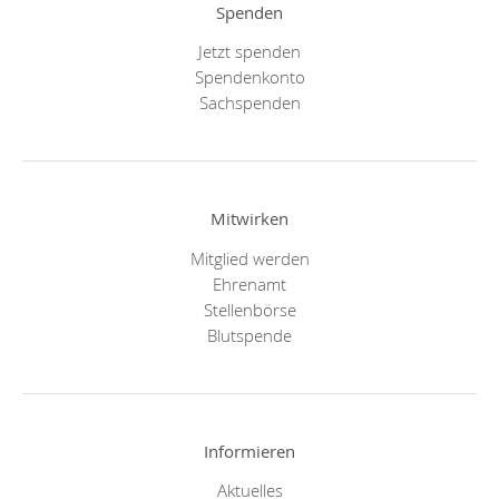
Spenden
Jetzt spenden
Spendenkonto
Sachspenden
Mitwirken
Mitglied werden
Ehrenamt
Stellenbörse
Blutspende
Informieren
Aktuelles