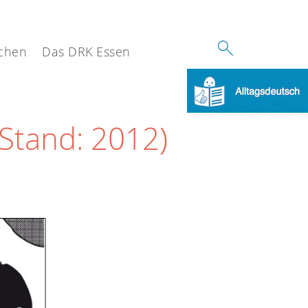
chen
Das DRK Essen
Stand: 2012)