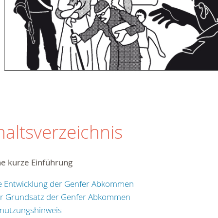
haltsverzeichnis
ne kurze Einführung
e Entwicklung der Genfer Abkommen
r Grundsatz der Genfer Abkommen
nutzungshinweis