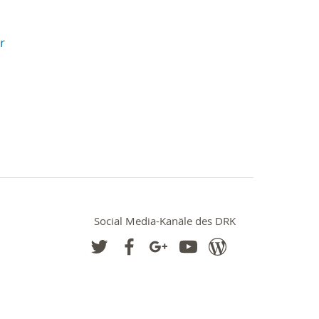
r
Social Media-Kanäle des DRK