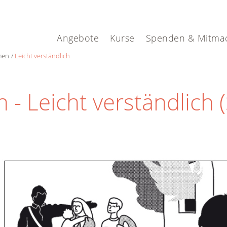
Angebote
Kurse
Spenden & Mitma
men
Leicht verständlich
 Leicht verständlich (