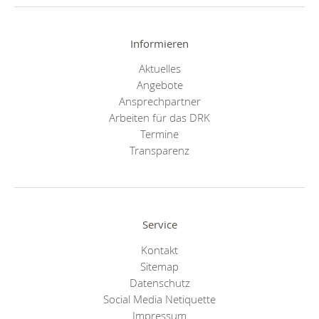
Informieren
Aktuelles
Angebote
Ansprechpartner
Arbeiten für das DRK
Termine
Transparenz
Service
Kontakt
Sitemap
Datenschutz
Social Media Netiquette
Impressum