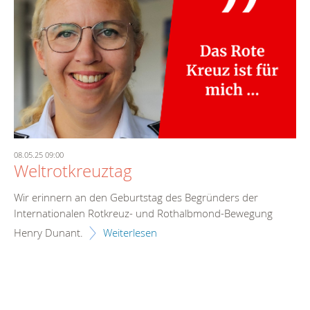
08.05.25 09:00
Weltrotkreuztag
Wir erinnern an den Geburtstag des Begründers der
Internationalen Rotkreuz- und Rothalbmond-Bewegung
Henry Dunant.
Weiterlesen