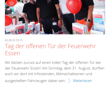
02.09.25 10:15
Tag der offenen Tür der Feuerwehr
Essen
Wir blicken zurück auf einen tollen Tag der offenen Tür bei
der Feuerwehr Essen! Am Sonntag, dem 31. August, durften
auch wir dort mit Infoständen, Mitmachaktionen und
ausgestellten Fahrzeugen dabei sein.
Weiterlesen