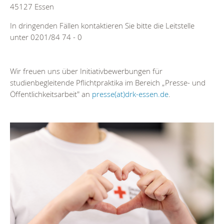
45127 Essen
In dringenden Fällen kontaktieren Sie bitte die Leitstelle
unter 0201/84 74 - 0
Wir freuen uns über Initiativbewerbungen für
studienbegleitende Pflichtpraktika im Bereich „Presse- und
Öffentlichkeitsarbeit" an
presse(at)drk-essen.de
.