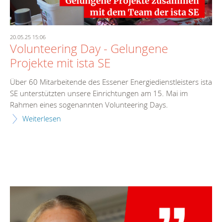
20.05.25 15:06
Volunteering Day - Gelungene
Projekte mit ista SE
Über 60 Mitarbeitende des Essener Energiedienstleisters ista
SE unterstützten unsere Einrichtungen am 15. Mai im
Rahmen eines sogenannten Volunteering Days.
Weiterlesen