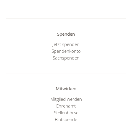
Spenden
Jetzt spenden
Spendenkonto
Sachspenden
Mitwirken
Mitglied werden
Ehrenamt
Stellenbörse
Blutspende