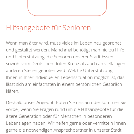
Hilfsangebote für Senioren
Wenn man älter wird, muss vieles im Leben neu geordnet
und gestaltet werden. Manchmal benötigt man hierzu Hilfe
und Unterstützung, die Senioren unserer Stadt Essen
sowohl vom Deutschen Roten Kreuz als auch an vielfältigen
anderen Stellen geboten wird. Welche Unterstützung
Ihnen in Ihrer individuellen Lebenssituation möglich ist, das
lässt sich am einfachsten in einem persönlichen Gespräch
klären.
Deshalb unser Angebot: Rufen Sie uns an oder kommen Sie
vorbei, wenn Sie Fragen rund um die Hilfsangebote für die
ältere Generation oder für Menschen in besonderen
Lebenslagen haben. Wir helfen gerne oder vermitteln Ihnen
gerne die notwendigen Ansprechpartner in unserer Stadt.