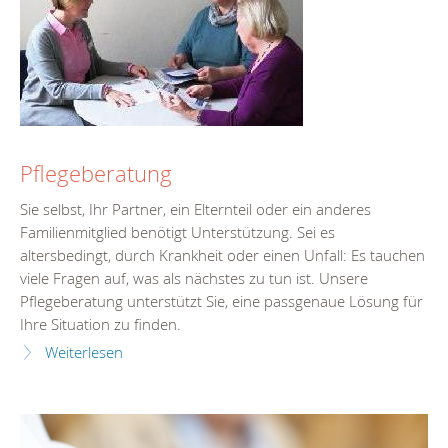
Pflegeberatung
Sie selbst, Ihr Partner, ein Elternteil oder ein anderes
Familienmitglied benötigt Unterstützung. Sei es
altersbedingt, durch Krankheit oder einen Unfall: Es tauchen
viele Fragen auf, was als nächstes zu tun ist. Unsere
Pflegeberatung unterstützt Sie, eine passgenaue Lösung für
Ihre Situation zu finden.
Weiterlesen