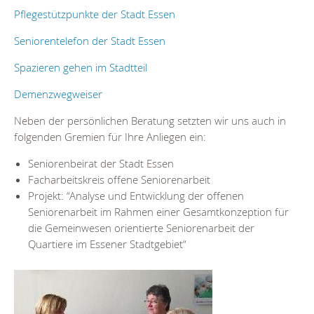
Pflegestützpunkte der Stadt Essen
Seniorentelefon der Stadt Essen
Spazieren gehen im Stadtteil
Demenzwegweiser
Neben der persönlichen Beratung setzten wir uns auch in
folgenden Gremien für Ihre Anliegen ein:
Seniorenbeirat der Stadt Essen
Facharbeitskreis offene Seniorenarbeit
Projekt: “Analyse und Entwicklung der offenen
Seniorenarbeit im Rahmen einer Gesamtkonzeption für
die Gemeinwesen orientierte Seniorenarbeit der
Quartiere im Essener Stadtgebiet“