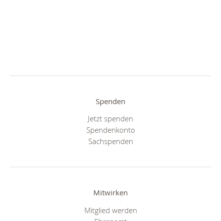
Spenden
Jetzt spenden
Spendenkonto
Sachspenden
Mitwirken
Mitglied werden