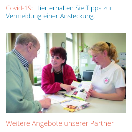
Covid-19:
Hier erhalten Sie Tipps zur
Vermeidung einer Ansteckung.
Weitere Angebote unserer Partner