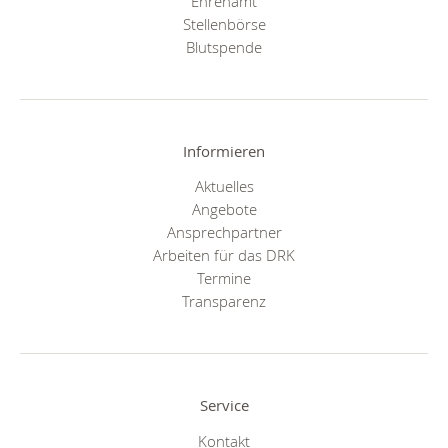
Ehrenamt
Stellenbörse
Blutspende
Informieren
Aktuelles
Angebote
Ansprechpartner
Arbeiten für das DRK
Termine
Transparenz
Service
Kontakt