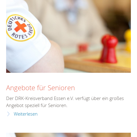
Angebote für Senioren
Der DRK-Kreisverband Essen e.V. verfügt über ein großes
Angebot speziell für Senioren.
Weiterlesen