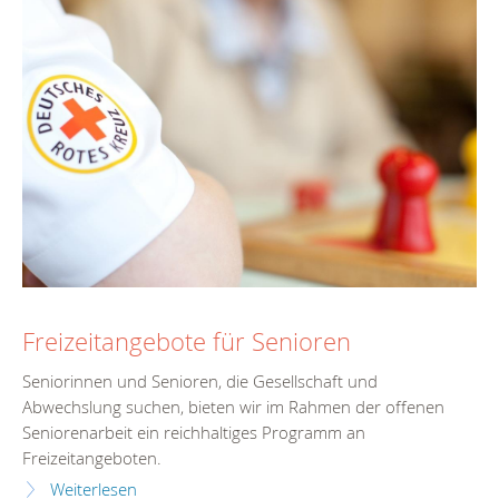
Freizeitangebote für Senioren
Seniorinnen und Senioren, die Gesellschaft und
Abwechslung suchen, bieten wir im Rahmen der offenen
Seniorenarbeit ein reichhaltiges Programm an
Freizeitangeboten.
Weiterlesen