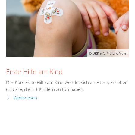
© DRK e. V. / Jörg F. Müller
Erste Hilfe am Kind
Der Kurs Erste Hilfe am Kind wendet sich an Eltern, Erzieher
und alle, die mit Kindern zu tun haben.
Weiterlesen