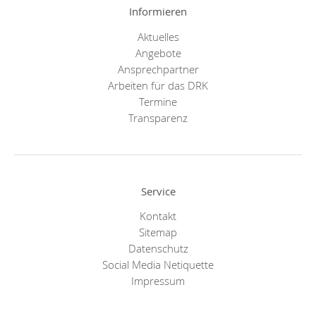
Informieren
Aktuelles
Angebote
Ansprechpartner
Arbeiten für das DRK
Termine
Transparenz
Service
Kontakt
Sitemap
Datenschutz
Social Media Netiquette
Impressum