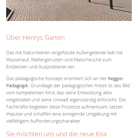
Über Henrys Garten
Das mit Natursteinen eingefasste Außengelände lädt mit
Wasserlauf, Klettergerüsten und Matschküche zum
Entdecken und Ausprobieren ein.
Das pädagogische Konzept orientiert sich an der
Reggio-
Pädagogik
. Grundlage der pädagogischen Arbeit ist das Bild
vom kompetenten Kind, das seine Entwicklung aktiv
mitgestaltet und seine Umwelt eigenständig erforscht. Die
Fachkräfte begleiten diese Prozesse aufmerksam, setzen
Impulse und schaffen eine anregende Umgebung mit
vielfältigem Aufforderungscharakter.
Sie möchten uns und die neue Kita