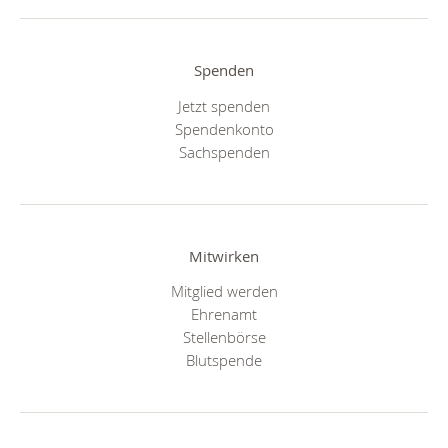
Spenden
Jetzt spenden
Spendenkonto
Sachspenden
Mitwirken
Mitglied werden
Ehrenamt
Stellenbörse
Blutspende