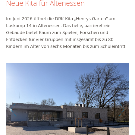
Neue Kita für Altenessen
Im Juni 2026 öffnet die DRK-Kita „Henrys Garten“ am
Loskamp 14 in Altenessen. Das helle, barrierefreie
Gebäude bietet Raum zum Spielen, Forschen und
Entdecken für vier Gruppen mit insgesamt bis zu 80
Kindern im Alter von sechs Monaten bis zum Schuleintritt.
Zurück
Weiter