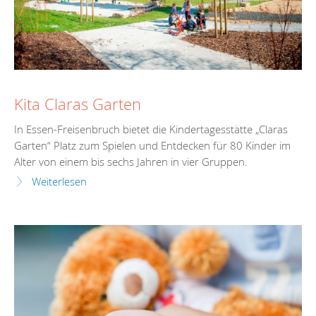
Kita Claras Garten
In Essen-Freisenbruch bietet die Kindertagesstätte „Claras
Garten“ Platz zum Spielen und Entdecken für 80 Kinder im
Alter von einem bis sechs Jahren in vier Gruppen.
Weiterlesen