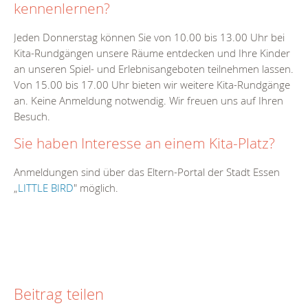
kennenlernen?
Jeden Donnerstag können Sie von 10.00 bis 13.00 Uhr bei
Kita-Rundgängen unsere Räume entdecken und Ihre Kinder
an unseren Spiel- und Erlebnisangeboten teilnehmen lassen.
Von 15.00 bis 17.00 Uhr bieten wir weitere Kita-Rundgänge
an. Keine Anmeldung notwendig. Wir freuen uns auf Ihren
Besuch.
Sie haben Interesse an einem Kita-Platz?
Anmeldungen sind über das Eltern-Portal der Stadt Essen
„
LITTLE BIRD
" möglich.
Beitrag teilen