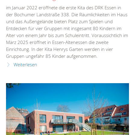
im Januar 2022 eröffnete die erste Kita des DRK Essen in
der Bochumer Landstraße 338. Die Räumlichkeiten im Haus
und das Außengelände bieten Platz zum Spielen und
Entdecken für vier Gruppen mit insgesamt 80 Kindern im
Alter von einem Jahr bis zum Schuleintritt. Voraussichtlich im
März 2025 eröffnet in Essen-Altenessen die zweite
Einrichtung. In der Kita Henrys Garten werden in vier
Gruppen ungefähr 85 Kinder aufgenommen.
Weiterlesen