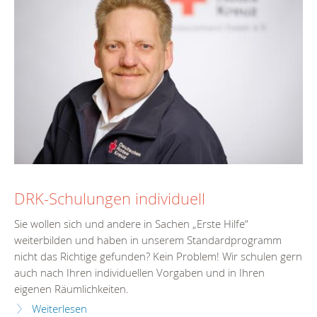
DRK-Schulungen individuell
Sie wollen sich und andere in Sachen „Erste Hilfe“
weiterbilden und haben in unserem Standardprogramm
nicht das Richtige gefunden? Kein Problem! Wir schulen gern
auch nach Ihren individuellen Vorgaben und in Ihren
eigenen Räumlichkeiten.
Weiterlesen