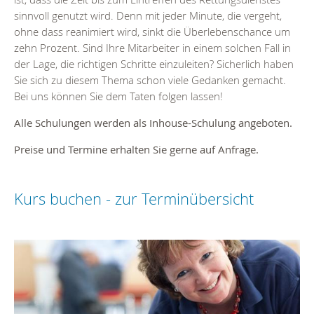
sinnvoll genutzt wird. Denn mit jeder Minute, die vergeht,
ohne dass reanimiert wird, sinkt die Überlebenschance um
zehn Prozent. Sind Ihre Mitarbeiter in einem solchen Fall in
der Lage, die richtigen Schritte einzuleiten? Sicherlich haben
Sie sich zu diesem Thema schon viele Gedanken gemacht.
Bei uns können Sie dem Taten folgen lassen!
Alle Schulungen werden als Inhouse-Schulung angeboten.
Preise und Termine erhalten Sie gerne auf Anfrage.
Kurs buchen - zur Terminübersicht