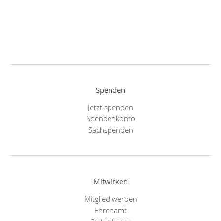
Spenden
Jetzt spenden
Spendenkonto
Sachspenden
Mitwirken
Mitglied werden
Ehrenamt