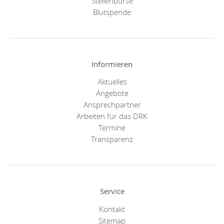
Stellenbörse
Blutspende
Informieren
Aktuelles
Angebote
Ansprechpartner
Arbeiten für das DRK
Termine
Transparenz
Service
Kontakt
Sitemap