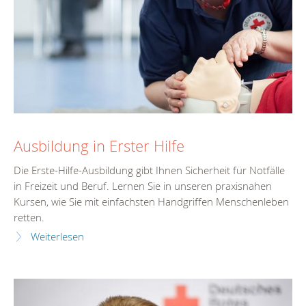
Ausbildung in Erster Hilfe
Die Erste-Hilfe-Ausbildung gibt Ihnen Sicherheit für Notfälle
in Freizeit und Beruf. Lernen Sie in unseren praxisnahen
Kursen, wie Sie mit einfachsten Handgriffen Menschenleben
retten.
Weiterlesen