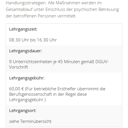
Handlungsstrategien. Alle Maßnahmen werden im
Gesamtablauf unter Einschluss der psychischen Betreuung
der betroffenen Personen vermittelt.
Lehrgangszeit:
08.30 Uhr bis 16.30 Uhr
Lehrgangsdauer:
9 Unterrichtseinheiten je 45 Minuten gemäß DGUV-
Vorschrift
Lehrgangsgebühr:
60,00 € (Für betriebliche Ersthelfer übernimmt die
Berufsgenossenschaft in der Regel diese
Lehrgangsgebühr.)
Lehrgangsort:
siehe Terminübersicht