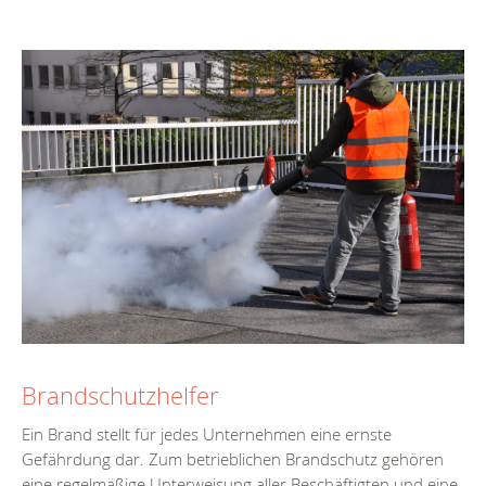
Brandschutzhelfer
Ein Brand stellt für jedes Unternehmen eine ernste
Gefährdung dar. Zum betrieblichen Brandschutz gehören
eine regelmäßige Unterweisung aller Beschäftigten und eine