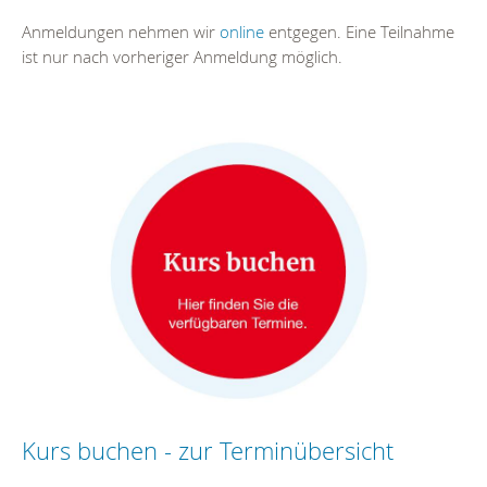
Anmeldungen nehmen wir
online
entgegen. Eine Teilnahme
ist nur nach vorheriger Anmeldung möglich.
Kurs buchen - zur Terminübersicht