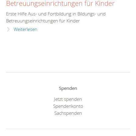
Betreuungseinrichtungen für Kinder
Erste Hilfe Aus- und Fortbildung in Bildungs- und
Betreuungseinrichtungen für Kinder
Weiterlesen
Spenden
Jetzt spenden
Spendenkonto
Sachspenden