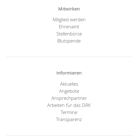
Mitwirken
Mitglied werden
Ehrenamt
Stellenbörse
Blutspende
Informieren
Aktuelles
Angebote
Ansprechpartner
Arbeiten für das DRK
Termine
Transparenz