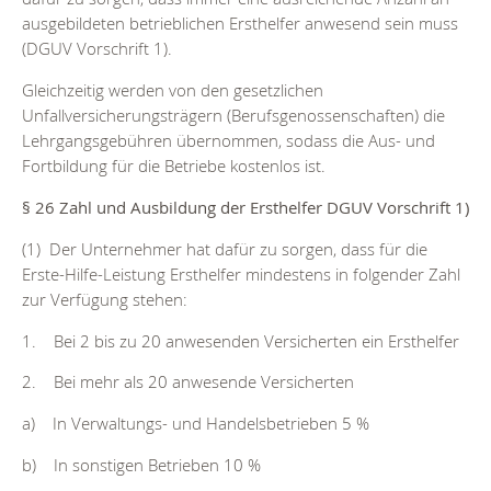
ausgebildeten betrieblichen Ersthelfer anwesend sein muss
(DGUV Vorschrift 1).
Gleichzeitig werden von den gesetzlichen
Unfallversicherungsträgern (Berufsgenossenschaften) die
Lehrgangsgebühren übernommen, sodass die Aus- und
Fortbildung für die Betriebe kostenlos ist.
§ 26 Zahl und Ausbildung der Ersthelfer DGUV Vorschrift 1)
(1) Der Unternehmer hat dafür zu sorgen, dass für die
Erste-Hilfe-Leistung Ersthelfer mindestens in folgender Zahl
zur Verfügung stehen:
1. Bei 2 bis zu 20 anwesenden Versicherten ein Ersthelfer
2. Bei mehr als 20 anwesende Versicherten
a) In Verwaltungs- und Handelsbetrieben 5 %
b) In sonstigen Betrieben 10 %