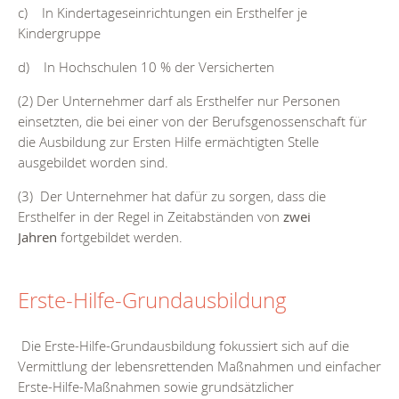
c) In Kindertageseinrichtungen ein Ersthelfer je
Kindergruppe
d) In Hochschulen 10 % der Versicherten
(2) Der Unternehmer darf als Ersthelfer nur Personen
einsetzten, die bei einer von der Berufsgenossenschaft für
die Ausbildung zur Ersten Hilfe ermächtigten Stelle
ausgebildet worden sind.
(3) Der Unternehmer hat dafür zu sorgen, dass die
Ersthelfer in der Regel in Zeitabständen von
zwei
Jahren
fortgebildet werden.
Erste-Hilfe-Grundausbildung
Die Erste-Hilfe-Grundausbildung fokussiert sich auf die
Vermittlung der lebensrettenden Maßnahmen und einfacher
Erste-Hilfe-Maßnahmen sowie grundsätzlicher