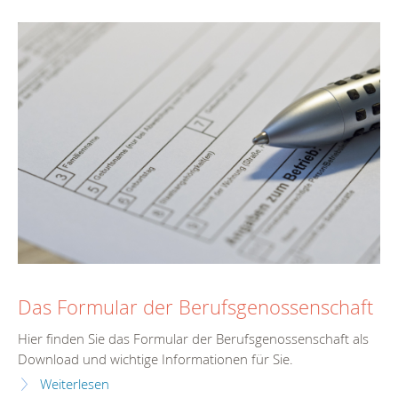
Das Formular der Berufsgenossenschaft
Hier finden Sie das Formular der Berufsgenossenschaft als
Download und wichtige Informationen für Sie.
Weiterlesen