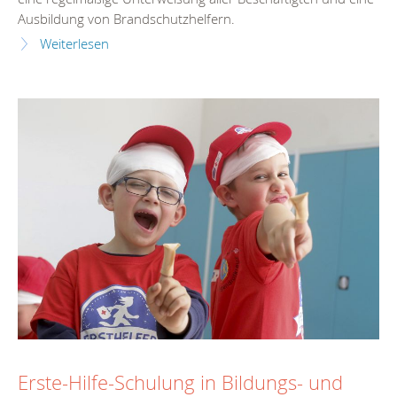
Ausbildung von Brandschutzhelfern.
Weiterlesen
Erste-Hilfe-Schulung in Bildungs- und