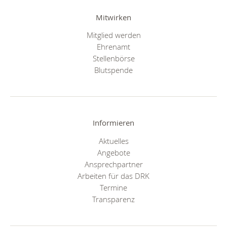
Mitwirken
Mitglied werden
Ehrenamt
Stellenbörse
Blutspende
Informieren
Aktuelles
Angebote
Ansprechpartner
Arbeiten für das DRK
Termine
Transparenz