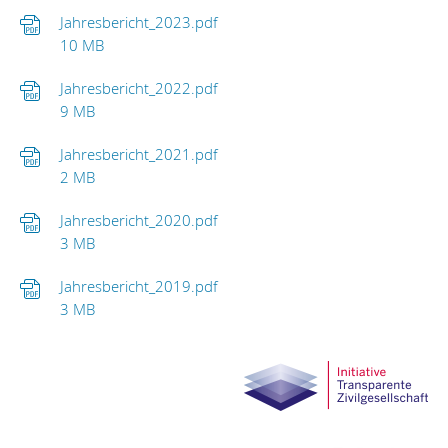
Jahresbericht_2023.pdf
10 MB
Jahresbericht_2022.pdf
9 MB
Jahresbericht_2021.pdf
2 MB
Jahresbericht_2020.pdf
3 MB
Jahresbericht_2019.pdf
3 MB