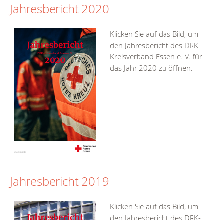
Jahresbericht 2020
Klicken Sie auf das Bild, um
den Jahresbericht des DRK-
Kreisverband Essen e. V. für
das Jahr 2020 zu öffnen.
Jahresbericht 2019
Klicken Sie auf das Bild, um
den Jahresbericht des DRK-