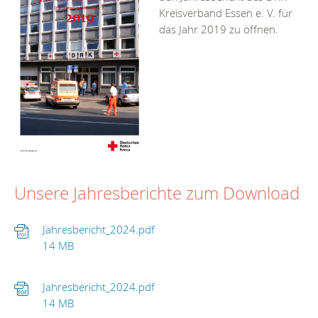
Kreisverband Essen e. V. für
das Jahr 2019 zu öffnen.
Unsere Jahresberichte zum Download
Jahresbericht_2024.pdf
14 MB
Jahresbericht_2024.pdf
14 MB