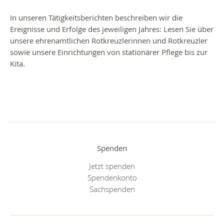
In unseren Tätigkeitsberichten beschreiben wir die
Ereignisse und Erfolge des jeweiligen Jahres: Lesen Sie über
unsere ehrenamtlichen Rotkreuzlerinnen und Rotkreuzler
sowie unsere Einrichtungen von stationärer Pflege bis zur
Kita.
Spenden
Jetzt spenden
Spendenkonto
Sachspenden