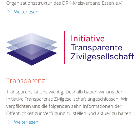
Organisationsstruktur des DRK-Kreisverband Essen e.V.
Weiterlesen
Transparenz
Transparenz ist uns wichtig. Deshalb haben wir uns der
Initiative Transparente Zivilgesellschaft angeschlossen. Wir
verpflichten uns die folgenden zehn Informationen der
Öffentlichkeit zur Verfügung zu stellen und aktuell zu halten.
Weiterlesen