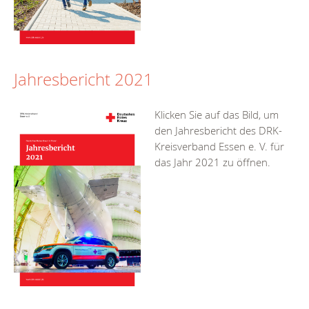
Jahresbericht 2021
Klicken Sie auf das Bild, um
den Jahresbericht des DRK-
Kreisverband Essen e. V. für
das Jahr 2021 zu öffnen.