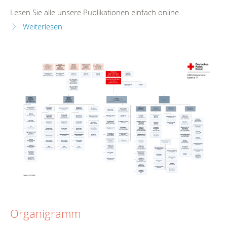
Lesen Sie alle unsere Publikationen einfach online.
Weiterlesen
Organigramm