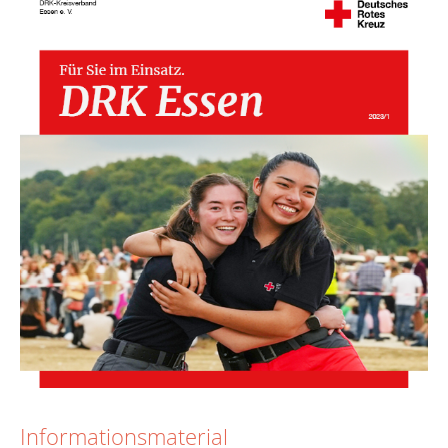
Informationsmaterial