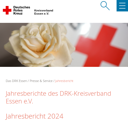
Kreisverband
Essen e.V.
Das DRK Essen
Presse & Service
Jahresbericht
Jahresberichte des DRK-Kreisverband
Essen e.V.
Jahresbericht 2024