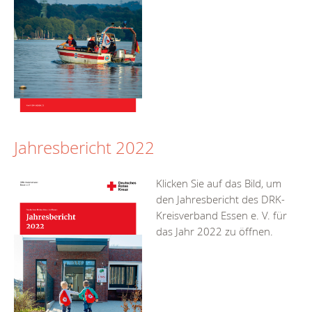
Jahresbericht 2022
Klicken Sie auf das Bild, um
den Jahresbericht des DRK-
Kreisverband Essen e. V. für
das Jahr 2022 zu öffnen.