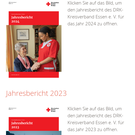
Klicken Sie auf das Bild, um
den Jahresbericht des DRK-
Kreisverband Essen e. V. für
das Jahr 2024 zu öffnen.
Jahresbericht 2023
Klicken Sie auf das Bild, um
den Jahresbericht des DRK-
Kreisverband Essen e. V. für
das Jahr 2023 zu öffnen.