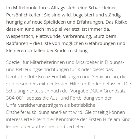
Im Mittelpunkt Ihres Alltags steht eine Schar kleiner
Persönlichkeiten. Sie sind wild, begeistert und ständig
hungrig auf neue Spielideen und Erfahrungen. Das Risiko,
dass ein Kind sich im Spiel verletzt, ist immer da.
Wespenstich, Platzwunde, Verbrennung, Sturz beim
Radfahren – die Liste von möglichen Gefährdungen und
kleineren Unfällen bei Kindern ist lang.
Speziell für Mitarbeiterinnen und Mitarbeiter in Bildungs-
und Betreuungseinrichtungen für Kinder bietet das
Deutsche Rote Kreuz Fortbildungen und Seminare an, die
sich besonders mit der Ersten Hilfe für Kinder befassen. Die
Schulung richtet sich nach der Vorgabe DGUV Grundsatz
304-001, sodass die Aus- und Fortbildung von den
Unfallversicherungsträgern als betriebliche
Ersthelferausbildung anerkannt wird. Gleichzeitig können
interessierte Eltern hier Kenntnisse der Ersten Hilfe am Kind
lernen oder auffrischen und vertiefen.