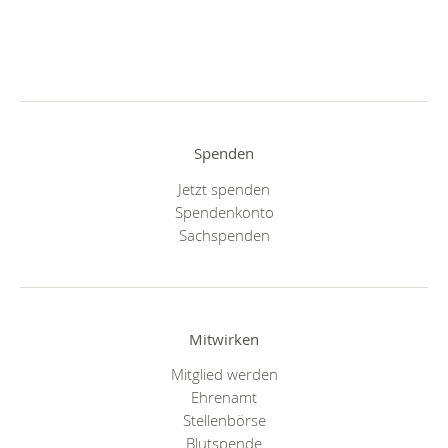
Spenden
Jetzt spenden
Spendenkonto
Sachspenden
Mitwirken
Mitglied werden
Ehrenamt
Stellenbörse
Blutspende