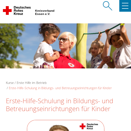
Kreisverband
Essen e.V.
Kurse
Erste Hilfe im Betrieb
Erste-Hilfe-Schulung in Bildungs- und Betreuungseinrichtungen für Kinder
Erste-Hilfe-Schulung in Bildungs- und
Betreuungseinrichtungen für Kinder