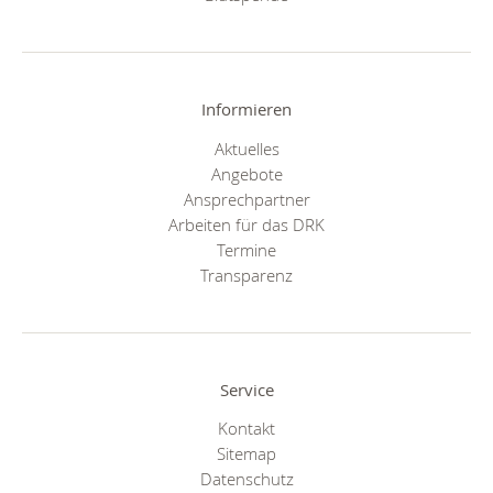
Informieren
Aktuelles
Angebote
Ansprechpartner
Arbeiten für das DRK
Termine
Transparenz
Service
Kontakt
Sitemap
Datenschutz