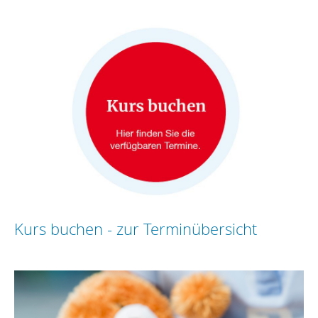
Kurs buchen - zur Terminübersicht