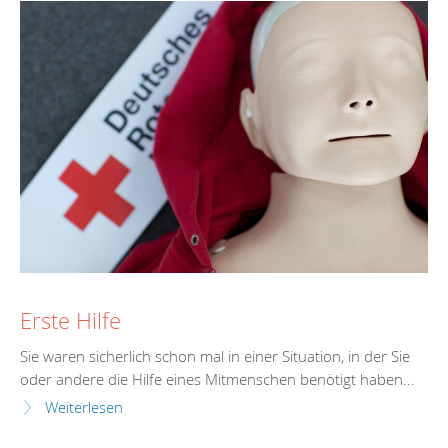
Erste Hilfe
Sie waren sicherlich schon mal in einer Situation, in der Sie
oder andere die Hilfe eines Mitmenschen benötigt haben...
Weiterlesen