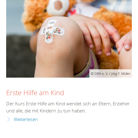
© DRK e. V. / Jörg F. Müller
Erste Hilfe am Kind
Der Kurs Erste Hilfe am Kind wendet sich an Eltern, Erzieher
und alle, die mit Kindern zu tun haben.
Weiterlesen