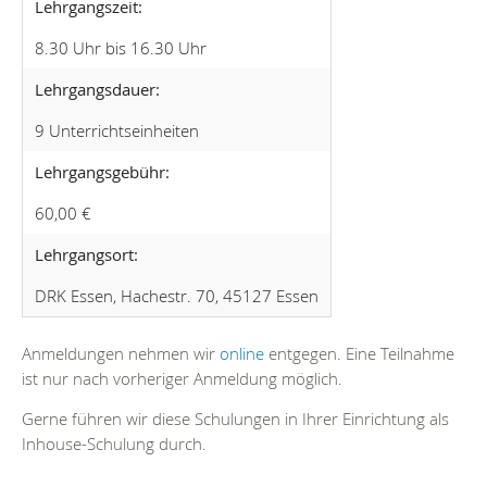
Lehrgangszeit:
8.30 Uhr bis 16.30 Uhr
Lehrgangsdauer:
9 Unterrichtseinheiten
Lehrgangsgebühr:
60,00 €
Lehrgangsort:
DRK Essen, Hachestr. 70, 45127 Essen
Anmeldungen nehmen wir
online
entgegen. Eine Teilnahme
ist nur nach vorheriger Anmeldung möglich.
Gerne führen wir diese Schulungen in Ihrer Einrichtung als
Inhouse-Schulung durch.