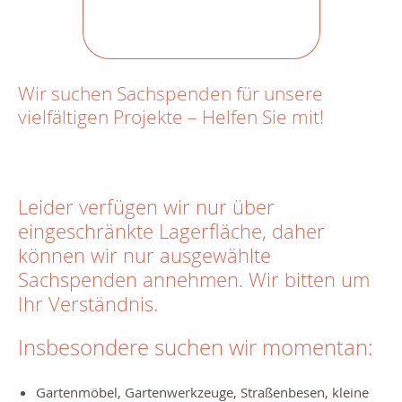
Wir suchen Sachspenden für unsere
vielfältigen Projekte – Helfen Sie mit!
Leider verfügen wir nur über
eingeschränkte Lagerfläche, daher
können wir nur ausgewählte
Sachspenden annehmen. Wir bitten um
Ihr Verständnis.
Insbesondere suchen wir momentan:
Gartenmöbel, Gartenwerkzeuge, Straßenbesen, kleine