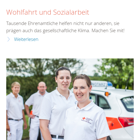
Wohlfahrt und Sozialarbeit
Tausende Ehrenamtliche helfen nicht nur anderen, sie
prägen auch das gesellschaftliche Klima. Machen Sie mit!
Weiterlesen