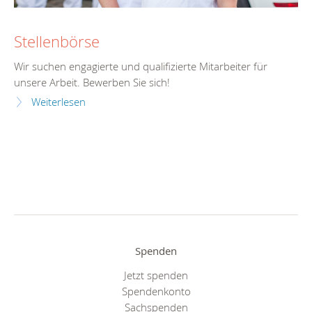
Stellenbörse
Wir suchen engagierte und qualifizierte Mitarbeiter für
unsere Arbeit. Bewerben Sie sich!
Weiterlesen
Spenden
Jetzt spenden
Spendenkonto
Sachspenden