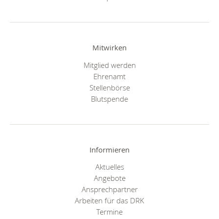
Mitwirken
Mitglied werden
Ehrenamt
Stellenbörse
Blutspende
Informieren
Aktuelles
Angebote
Ansprechpartner
Arbeiten für das DRK
Termine