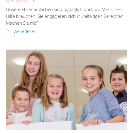
Unsere Ehrenamtlichen sind tagtäglich dort, wo Menschen
Hilfe brauchen. Sie engagieren sich in vielfältigen Bereichen.
Machen Sie mit?
Weiterlesen