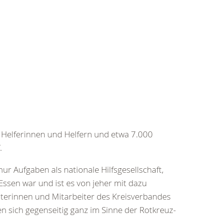
 Helferinnen und Helfern und etwa 7.000
.
 Aufgaben als nationale Hilfsgesellschaft,
Essen war und ist es von jeher mit dazu
eiterinnen und Mitarbeiter des Kreisverbandes
 sich gegenseitig ganz im Sinne der Rotkreuz-