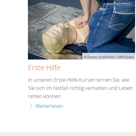
© Dennis Straßmeier / DRK Essen
Erste Hilfe
In unseren Erste-Hilfe-Kursen lernen Sie, wie
Sie sich im Notfall richtig verhalten und Leben
retten können.
Weiterlesen