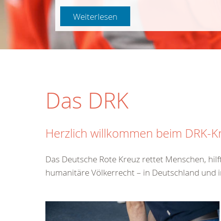
Weiterlesen
Das DRK
Herzlich willkommen beim DRK-Kr
Das Deutsche Rote Kreuz rettet Menschen, hilf
humanitäre Völkerrecht – in Deutschland und i