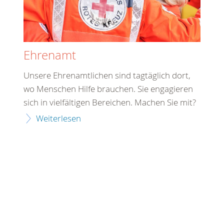
Ehrenamt
Unsere Ehrenamtlichen sind tagtäglich dort,
wo Menschen Hilfe brauchen. Sie engagieren
sich in vielfältigen Bereichen. Machen Sie mit?
Weiterlesen