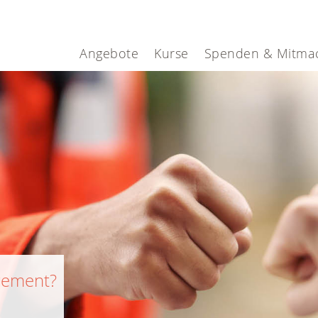
Angebote
Kurse
Spenden & Mitma
gement?