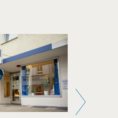
Weiter