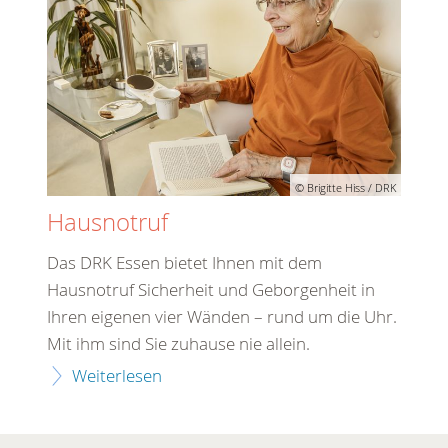
© Brigitte Hiss / DRK
Hausnotruf
Das DRK Essen bietet Ihnen mit dem
Hausnotruf Sicherheit und Geborgenheit in
Ihren eigenen vier Wänden – rund um die Uhr.
Mit ihm sind Sie zuhause nie allein.
Weiterlesen