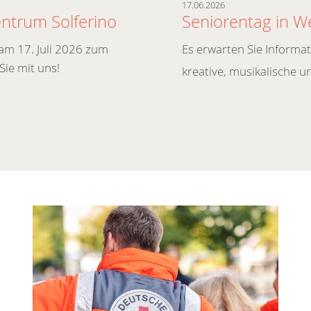
17.06.2026
ntrum Solferino
Seniorentag in W
 am 17. Juli 2026 zum
Es erwarten Sie Informa
Sie mit uns!
kreative, musikalische un