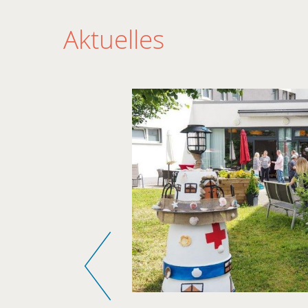
Aktuelles
Zurück