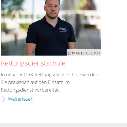
(c) IN MY LENS / J. Pohl
Rettungsdienstschule
In unserer DRK-Rettungsdienstschule werden
Sie praxisnah auf den Einsatz im
Rettungsdienst vorbereitet.
Weiterlesen