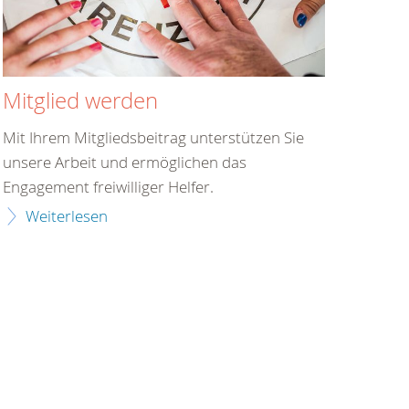
Mitglied werden
Mit Ihrem Mitgliedsbeitrag unterstützen Sie
unsere Arbeit und ermöglichen das
Engagement freiwilliger Helfer.
Weiterlesen