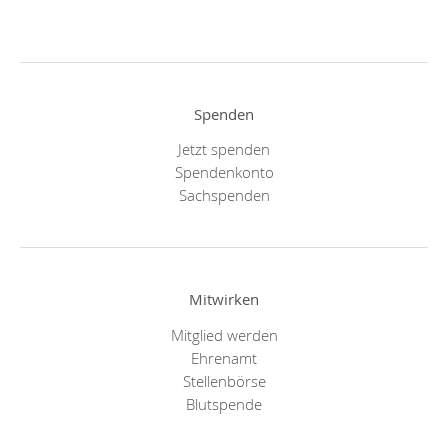
Spenden
Jetzt spenden
Spendenkonto
Sachspenden
Mitwirken
Mitglied werden
Ehrenamt
Stellenbörse
Blutspende