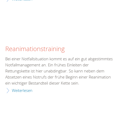
Reanimationstraining
Bei einer Notfallsituation kommt es auf ein gut abgestimmtes
Notfallmanagement an. Ein frühes Einleiten der
Rettungskette ist hier unabdingbar. So kann neben dem
Absetzen eines Notrufs der frühe Beginn einer Reanimation
ein wichtiger Bestandteil dieser Kette sein.
Weiterlesen