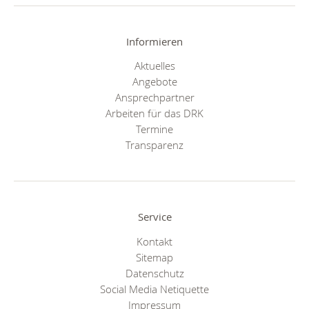
Informieren
Aktuelles
Angebote
Ansprechpartner
Arbeiten für das DRK
Termine
Transparenz
Service
Kontakt
Sitemap
Datenschutz
Social Media Netiquette
Impressum