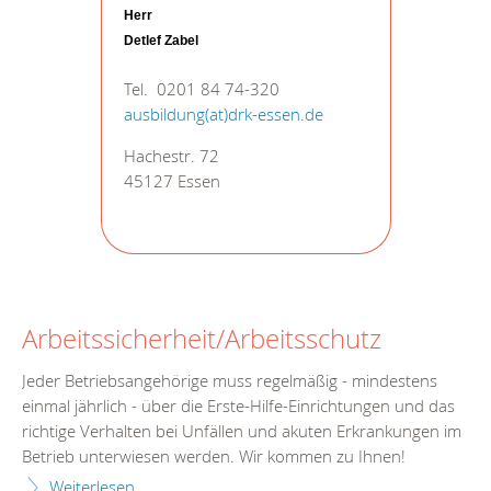
Herr
Detlef Zabel
Tel. 0201 84 74-320
ausbildung(at)drk-essen.de
Hachestr. 72
45127 Essen
Arbeitssicherheit/Arbeitsschutz
Jeder Betriebsangehörige muss regelmäßig - mindestens
einmal jährlich - über die Erste-Hilfe-Einrichtungen und das
richtige Verhalten bei Unfällen und akuten Erkrankungen im
Betrieb unterwiesen werden. Wir kommen zu Ihnen!
Weiterlesen