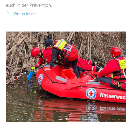
auch in der Prävention.
Weiterlesen