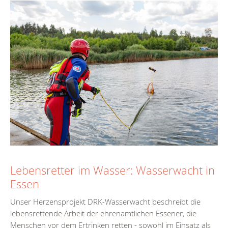
Lebensretter im Wasser: Wasserwacht in
Essen
Unser Herzensprojekt DRK-Wasserwacht beschreibt die
lebensrettende Arbeit der ehrenamtlichen Essener, die
Menschen vor dem Ertrinken retten - sowohl im Einsatz als