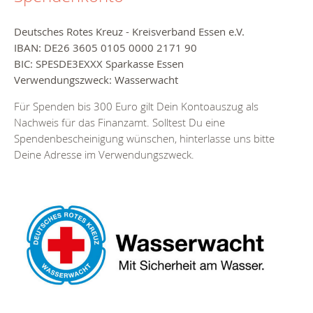
Deutsches Rotes Kreuz - Kreisverband Essen e.V.
IBAN: DE26 3605 0105 0000 2171 90
BIC: SPESDE3EXXX
Sparkasse Essen
Verwendungszweck: Wasserwacht
Für Spenden bis 300 Euro gilt Dein Kontoauszug als
Nachweis für das Finanzamt. Solltest Du eine
Spendenbescheinigung wünschen, hinterlasse uns bitte
Deine Adresse im Verwendungszweck.