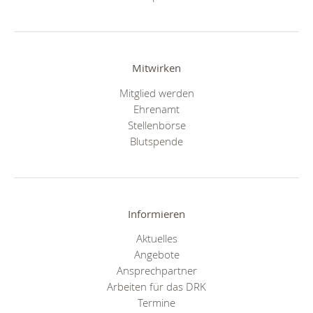
Mitwirken
Mitglied werden
Ehrenamt
Stellenbörse
Blutspende
Informieren
Aktuelles
Angebote
Ansprechpartner
Arbeiten für das DRK
Termine