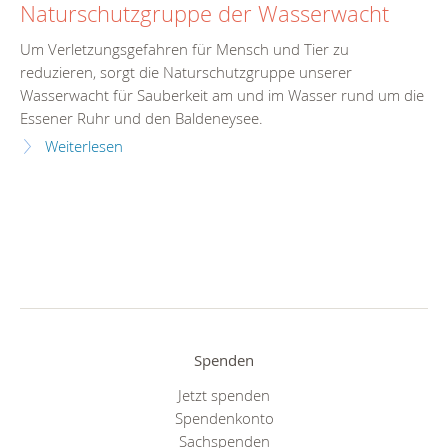
Naturschutzgruppe der Wasserwacht
Um Verletzungsgefahren für Mensch und Tier zu
reduzieren, sorgt die Naturschutzgruppe unserer
Wasserwacht für Sauberkeit am und im Wasser rund um die
Essener Ruhr und den Baldeneysee.
Weiterlesen
Spenden
Jetzt spenden
Spendenkonto
Sachspenden