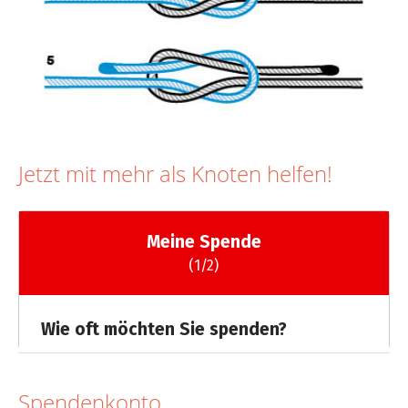
Jetzt mit mehr als Knoten helfen!
Spendenkonto