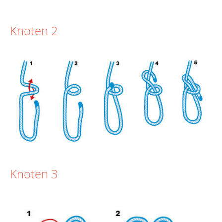
Knoten 2
Knoten 3