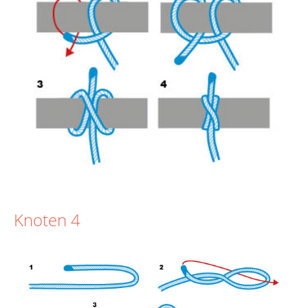
Knoten 4