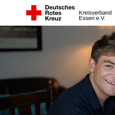
Kreisverband
Essen e.V.