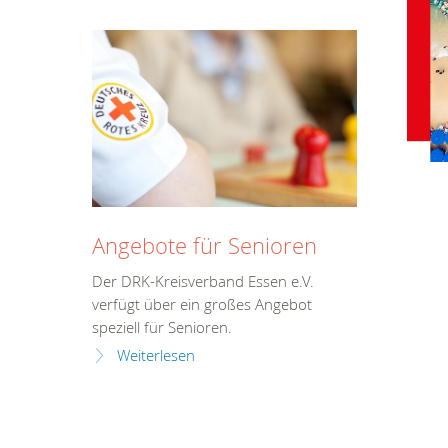
Angebote für Senioren
Der DRK-Kreisverband Essen e.V.
verfügt über ein großes Angebot
speziell für Senioren.
Weiterlesen