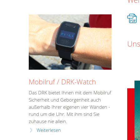
Wei
Uns
Mobilruf / DRK-Watch
Das DRK bietet Ihnen mit dem Mobilruf
Sicherheit und Geborgenheit auch
außerhalb Ihrer eigenen vier Wänden -
rund um die Uhr. Mit ihm sind Sie
zuhause nie allein.
Weiterlesen