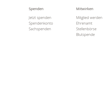
Spenden
Mitwirken
Jetzt spenden
Mitglied werden
Spendenkonto
Ehrenamt
Sachspenden
Stellenbörse
Blutspende