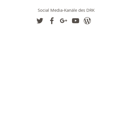
Social Media-Kanäle des DRK