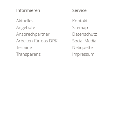
Informieren
Service
Aktuelles
Kontakt
Angebote
Sitemap
Ansprechpartner
Datenschutz
Arbeiten für das DRK
Social Media
Termine
Netiquette
Transparenz
Impressum