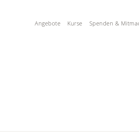
Angebote
Kurse
Spenden & Mitma