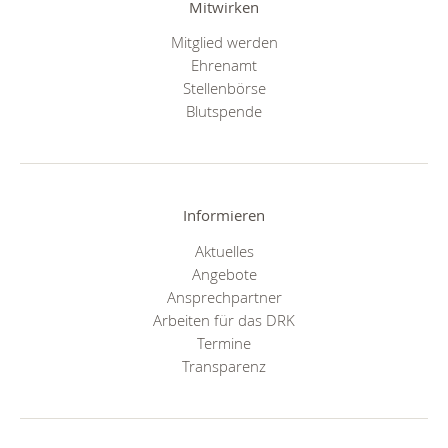
Mitwirken
Mitglied werden
Ehrenamt
Stellenbörse
Blutspende
Informieren
Aktuelles
Angebote
Ansprechpartner
Arbeiten für das DRK
Termine
Transparenz