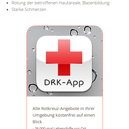
Rötung der betroffenen Hautareale, Blasenbildung
Starke Schmerzen
Alle Rotkreuz-Angebote in Ihrer
Umgebung kostenfrei auf einen
Blick
- 26.000 mal Lebenshilfe vor Ort.