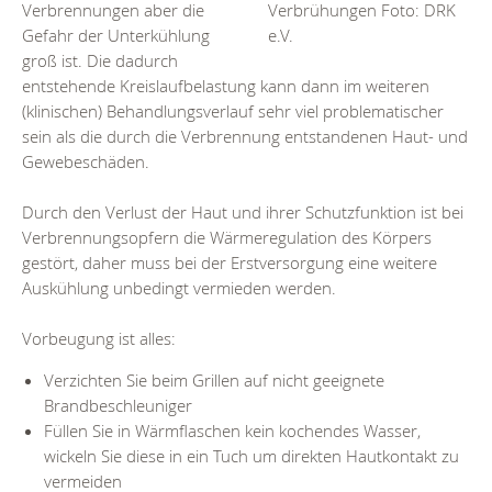
Verbrennungen aber die
Verbrühungen Foto: DRK
Gefahr der Unterkühlung
e.V.
groß ist. Die dadurch
entstehende Kreislaufbelastung kann dann im weiteren
(klinischen) Behandlungsverlauf sehr viel problematischer
sein als die durch die Verbrennung entstandenen Haut- und
Gewebeschäden.
Durch den Verlust der Haut und ihrer Schutzfunktion ist bei
Verbrennungsopfern die Wärmeregulation des Körpers
gestört, daher muss bei der Erstversorgung eine weitere
Auskühlung unbedingt vermieden werden.
Vorbeugung ist alles:
Verzichten Sie beim Grillen auf nicht geeignete
Brandbeschleuniger
Füllen Sie in Wärmflaschen kein kochendes Wasser,
wickeln Sie diese in ein Tuch um direkten Hautkontakt zu
vermeiden