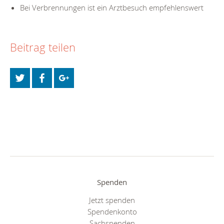
Bei Verbrennungen ist ein Arztbesuch empfehlenswert
Beitrag teilen
Spenden
Jetzt spenden
Spendenkonto
Sachspenden