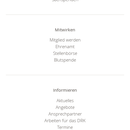
Mitwirken
Mitglied werden
Ehrenamt
Stellenbörse
Blutspende
Informieren
Aktuelles
Angebote
Ansprechpartner
Arbeiten für das DRK
Termine