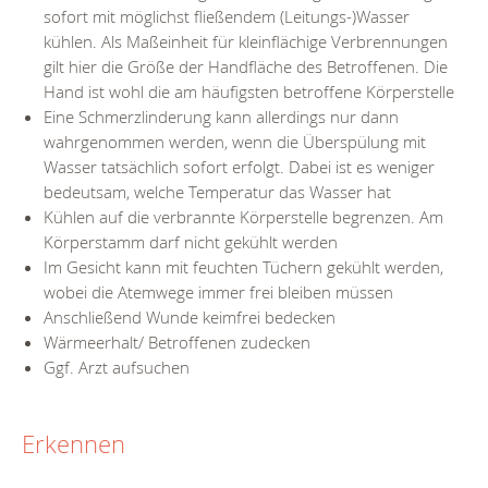
sofort mit möglichst fließendem (Leitungs-)Wasser
kühlen. Als Maßeinheit für kleinflächige Verbrennungen
gilt hier die Größe der Handfläche des Betroffenen. Die
Hand ist wohl die am häufigsten betroffene Körperstelle
Eine Schmerzlinderung kann allerdings nur dann
wahrgenommen werden, wenn die Überspülung mit
Wasser tatsächlich sofort erfolgt. Dabei ist es weniger
bedeutsam, welche Temperatur das Wasser hat
Kühlen auf die verbrannte Körperstelle begrenzen. Am
Körperstamm darf nicht gekühlt werden
Im Gesicht kann mit feuchten Tüchern gekühlt werden,
wobei die Atemwege immer frei bleiben müssen
Anschließend Wunde keimfrei bedecken
Wärmeerhalt/ Betroffenen zudecken
Ggf. Arzt aufsuchen
Erkennen