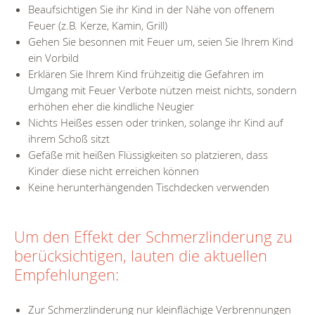
Beaufsichtigen Sie ihr Kind in der Nähe von offenem
Feuer (z.B. Kerze, Kamin, Grill)
Gehen Sie besonnen mit Feuer um, seien Sie Ihrem Kind
ein Vorbild
Erklären Sie Ihrem Kind frühzeitig die Gefahren im
Umgang mit Feuer Verbote nützen meist nichts, sondern
erhöhen eher die kindliche Neugier
Nichts Heißes essen oder trinken, solange ihr Kind auf
ihrem Schoß sitzt
Gefäße mit heißen Flüssigkeiten so platzieren, dass
Kinder diese nicht erreichen können
Keine herunterhängenden Tischdecken verwenden
Um den Effekt der Schmerzlinderung zu
berücksichtigen, lauten die aktuellen
Empfehlungen:
Zur Schmerzlinderung nur kleinflächige Verbrennungen