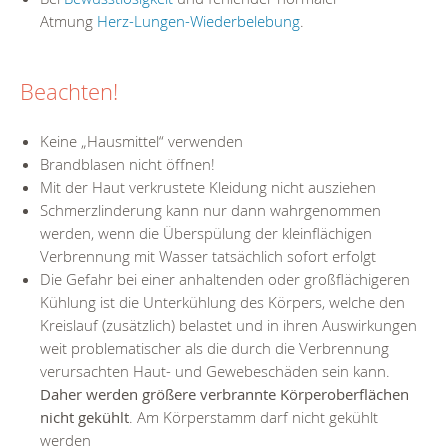
Atmung
Herz-Lungen-Wiederbelebung
.
Beachten!
Keine „Hausmittel“ verwenden
Brandblasen nicht öffnen!
Mit der Haut verkrustete Kleidung nicht ausziehen
Schmerzlinderung kann nur dann wahrgenommen
werden, wenn die Überspülung der kleinflächigen
Verbrennung mit Wasser tatsächlich sofort erfolgt
Die Gefahr bei einer anhaltenden oder großflächigeren
Kühlung ist die Unterkühlung des Körpers, welche den
Kreislauf (zusätzlich) belastet und in ihren Auswirkungen
weit problematischer als die durch die Verbrennung
verursachten Haut- und Gewebeschäden sein kann.
Daher werden größere verbrannte Körperoberflächen
nicht gekühlt
. Am Körperstamm darf nicht gekühlt
werden