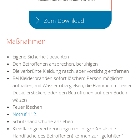
Zum Download
Maßnahmen
Eigene Sicherheit beachten
Den Betroffenen ansprechen, beruhigen
Die verbrühte Kleidung rasch, aber vorsichtig entfernen
Bei Kleiderbränden sofort löschen: Person möglichst
aufhalten, mit Wasser übergießen, die Flammen mit einer
Decke ersticken, oder den Betroffenen auf dem Boden
wälzen
Feuer löschen
Notruf 112
.
Schutzhandschuhe anziehen
Kleinflächige Verbrennungen (nicht größer als die
Handfläche des Betroffenen) können zur „gefühlten“