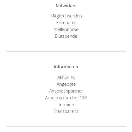
Mitwirken
Mitglied werden
Ehrenamt
Stellenbörse
Blutspende
Informieren
Aktuelles
Angebote
Ansprechpartner
Arbeiten für das DRK
Termine
Transparenz