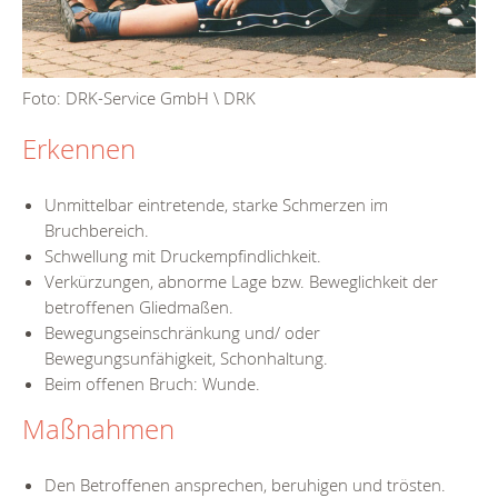
Foto: DRK-Service GmbH \ DRK
Erkennen
Unmittelbar eintretende, starke Schmerzen im
Bruchbereich.
Schwellung mit Druckempfindlichkeit.
Verkürzungen, abnorme Lage bzw. Beweglichkeit der
betroffenen Gliedmaßen.
Bewegungseinschränkung und/ oder
Bewegungsunfähigkeit, Schonhaltung.
Beim offenen Bruch: Wunde.
Maßnahmen
Den Betroffenen ansprechen, beruhigen und trösten.