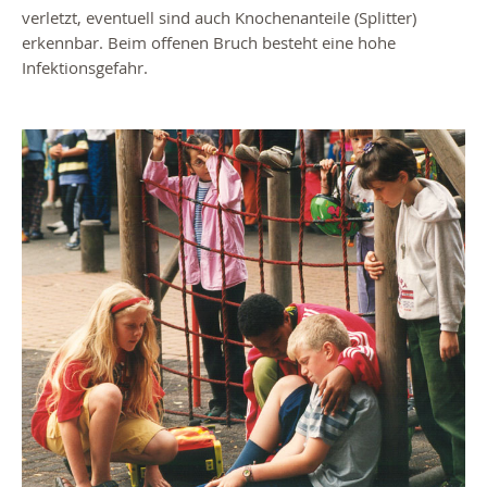
verletzt, eventuell sind auch Knochenanteile (Splitter)
erkennbar. Beim offenen Bruch besteht eine hohe
Infektionsgefahr.