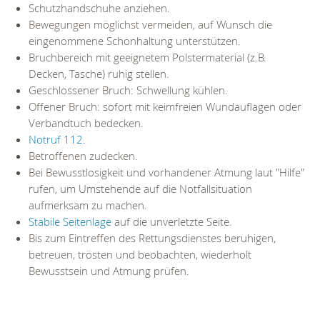
Schutzhandschuhe anziehen.
Bewegungen möglichst vermeiden, auf Wunsch die
eingenommene Schonhaltung unterstützen.
Bruchbereich mit geeignetem Polstermaterial (z.B.
Decken, Tasche) ruhig stellen.
Geschlossener Bruch: Schwellung kühlen.
Offener Bruch: sofort mit keimfreien Wundauflagen oder
Verbandtuch bedecken.
Notruf 112
.
Betroffenen zudecken.
Bei Bewusstlosigkeit und vorhandener Atmung laut "Hilfe"
rufen, um Umstehende auf die Notfallsituation
aufmerksam zu machen.
Stabile Seitenlage
auf die unverletzte Seite.
Bis zum Eintreffen des Rettungsdienstes beruhigen,
betreuen, trösten und beobachten, wiederholt
Bewusstsein und Atmung prüfen.