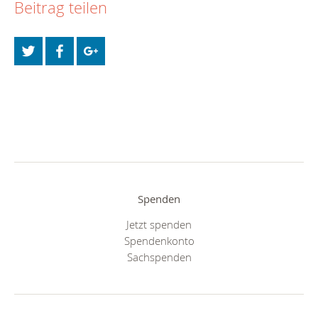
Beitrag teilen
Spenden
Jetzt spenden
Spendenkonto
Sachspenden