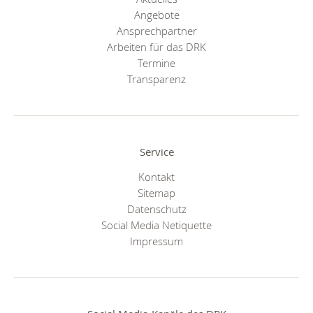
Angebote
Ansprechpartner
Arbeiten für das DRK
Termine
Transparenz
Service
Kontakt
Sitemap
Datenschutz
Social Media Netiquette
Impressum