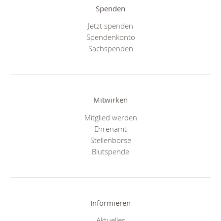
Spenden
Jetzt spenden
Spendenkonto
Sachspenden
Mitwirken
Mitglied werden
Ehrenamt
Stellenbörse
Blutspende
Informieren
Aktuelles