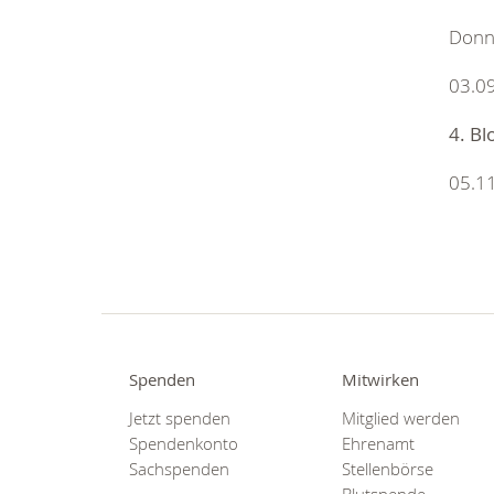
Donn
03.09
4. Bl
05.11
Spenden
Mitwirken
Jetzt spenden
Mitglied werden
Spendenkonto
Ehrenamt
Sachspenden
Stellenbörse