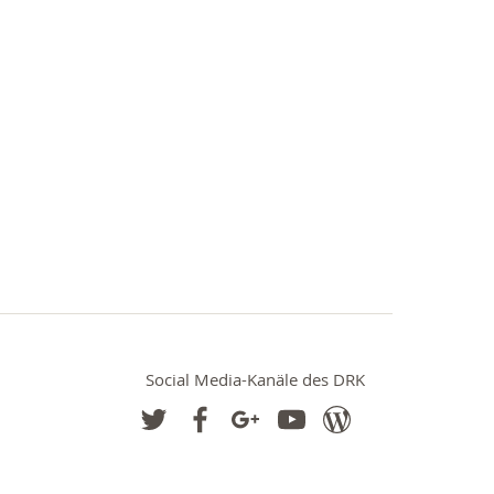
Social Media-Kanäle des DRK