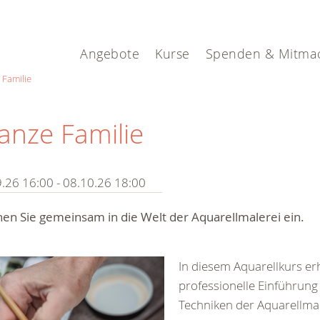
Angebote
Kurse
Spenden & Mitma
 Familie
ganze Familie
.26 16:00 - 08.10.26 18:00
en Sie gemeinsam in die Welt der Aquarellmalerei ein.
In diesem Aquarellkurs erh
professionelle Einführung 
Techniken der Aquarellmal