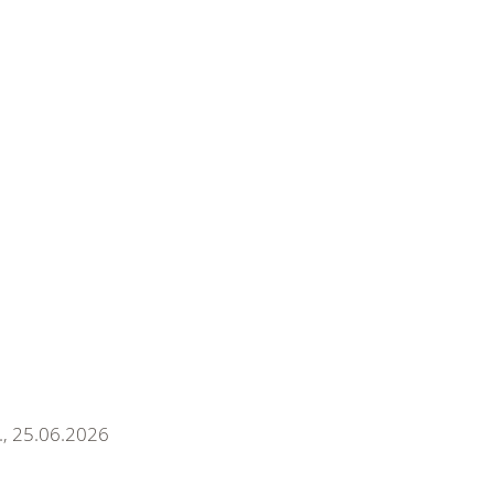
6., 25.06.2026