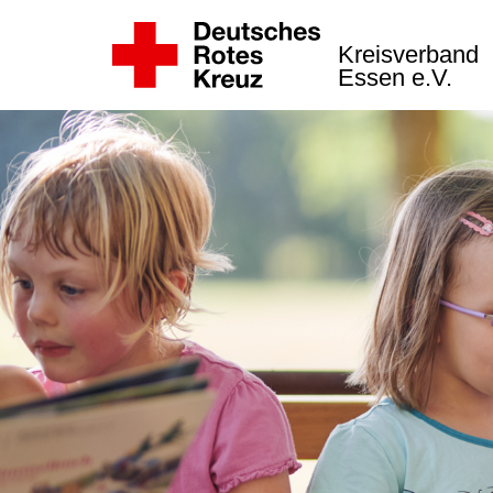
Kreisverband
Essen e.V.