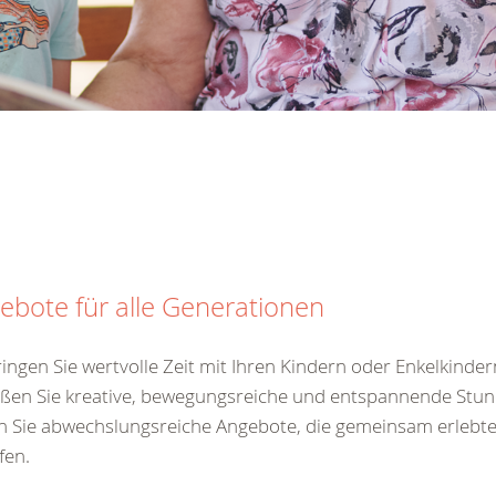
ebote für alle Generationen
ingen Sie wertvolle Zeit mit Ihren Kindern oder Enkelkinde
ßen Sie kreative, bewegungsreiche und entspannende Stun
en Sie abwechslungsreiche Angebote, die gemeinsam erleb
fen.