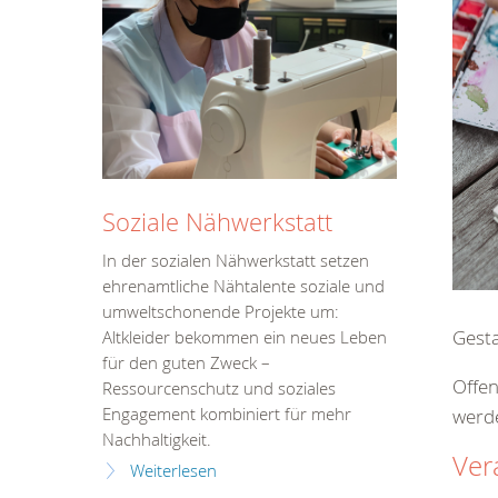
Soziale Nähwerkstatt
In der sozialen Nähwerkstatt setzen
ehrenamtliche Nähtalente soziale und
umweltschonende Projekte um:
Gesta
Altkleider bekommen ein neues Leben
für den guten Zweck –
Offen
Ressourcenschutz und soziales
werd
Engagement kombiniert für mehr
Nachhaltigkeit.
Ver
Weiterlesen