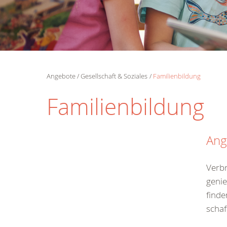
Angebote
Gesellschaft & Soziales
Familienbildung
Familienbildung
Ang
Verbr
genie
find
schaf