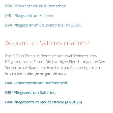
DRK-Seniorenzentrum Rüttenscheid
DRK-Pflegezentrum Solferino
DRK-Pflegezentrum Stauderstraße (Ab 2026)
Wo kann ich Näheres erfahren?
Das DRK in Essen ist Betreiber von zwei Senioren- bzw.
Pflegezentren in Essen. Die jeweiligen Einrichtungen heißen
Sie herzlich willkommen. Eine Liste mit Ansprechpartnern
finden Sie in dem jeweiligen Bereich:
DRK-Seniorenzentrum Rüttenscheid
DRK-Pflegezentrum Solferino
DRK-Pflegezentrum Stauderstraße (Ab 2026)