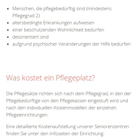
Menschen, die pflegebedürftig sind (mindestens
Pflegegrad 2)
altersbedingte Erkrankungen aufweisen
einer beschützenden Wohnlichkeit bedürfen
desorientiert sind
aufgrund psychischer Veränderungen der Hilfe bedürfen
Was kostet ein Pflegeplatz?
Die Pflegesätze richten sich nach dem Pflegegrad, in den der
Pflegebedürftige von den Pflegekassen eingestuft wird und
nach den individuellen Kostenmodellen der einzelnen
Pflegeeinrichtungen.
Eine detaillierte Kostenaufstellung unserer Seniorenzentren
finden Sie unter den Infoseiten der Einrichtung: