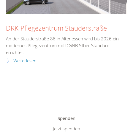
DRK-Pflegezentrum Stauderstraße
An der Stauderstraße 86 in Altenessen wird bis 2026 ein
modernes Pflegezentrum mit DGNB Silber Standard
errichtet.
Weiterlesen
Spenden
Jetzt spenden