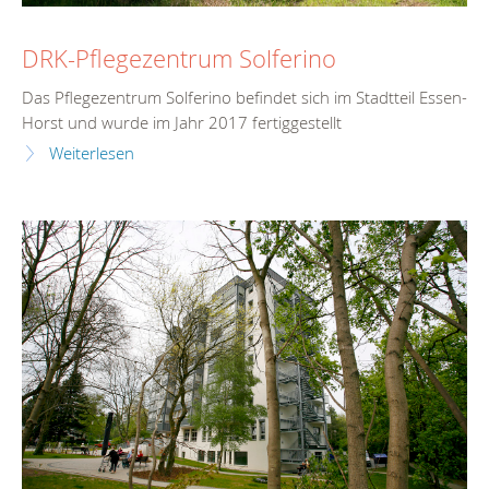
DRK-Pflegezentrum Solferino
Das Pflegezentrum Solferino befindet sich im Stadtteil Essen-
Horst und wurde im Jahr 2017 fertiggestellt
Weiterlesen