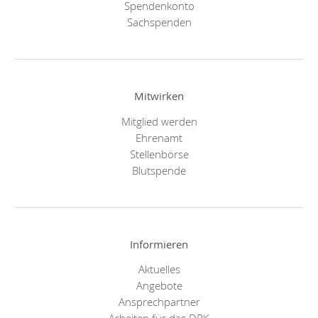
Spendenkonto
Sachspenden
Mitwirken
Mitglied werden
Ehrenamt
Stellenbörse
Blutspende
Informieren
Aktuelles
Angebote
Ansprechpartner