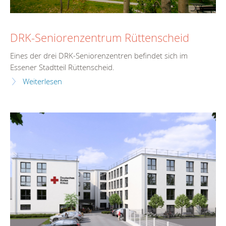
DRK-Seniorenzentrum Rüttenscheid
Eines der drei DRK-Seniorenzentren befindet sich im
Essener Stadtteil Rüttenscheid.
Weiterlesen