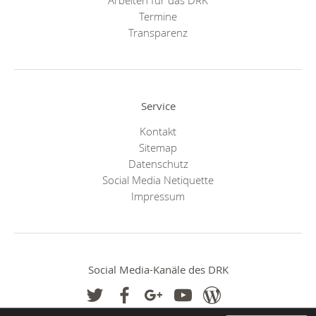
Arbeiten für das DRK
Termine
Transparenz
Service
Kontakt
Sitemap
Datenschutz
Social Media Netiquette
Impressum
Social Media-Kanäle des DRK