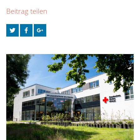
Beitrag teilen