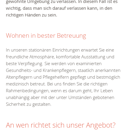
gewohnte Umgebung zu verlassen. In diesem Fall ist es
wichtig, dass man sich darauf verlassen kann, in den
richtigen Händen zu sein.
Wohnen in bester Betreuung
In unseren stationären Einrichtungen erwartet Sie eine
freundliche Atmosphäre, komfortable Ausstattung und
beste Verpflegung. Sie werden von examinierten
Gesundheits- und Krankenpflegern, staatlich anerkannten
Altenpflegern und Pflegehelfern gepflegt und bestmöglich
medizinisch betreut. Bei uns finden Sie die richtigen
Rahmenbedingungen, wenn es darum geht, Ihr Leben
unabhängig aber mit der unter Umständen gebotenen
Sicherheit zu gestalten.
An wen richtet sich unser Angebot?