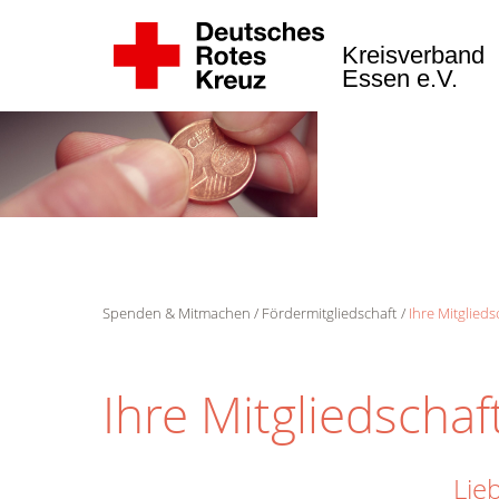
Kreisverband
Essen e.V.
Spenden & Mitmachen
Fördermitgliedschaft
Ihre Mitglieds
Ihre Mitgliedschaf
Lie