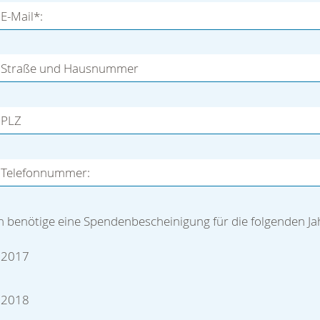
E-Mail*:
Straße und Hausnummer
PLZ
Telefonnummer:
h benötige eine Spendenbescheinigung für die folgenden Ja
2017
2018