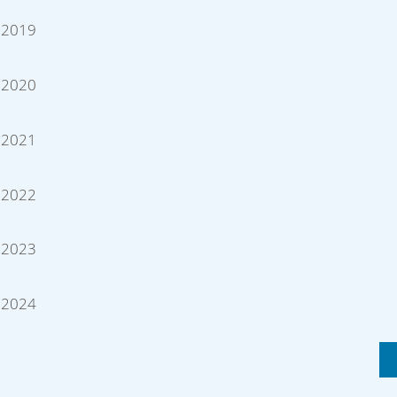
2019
2020
2021
2022
2023
2024