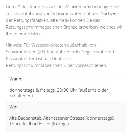
Gemäß des Runderlasses des Ministeriums benötigen Sie
zur Durchführung von Schwimmunterricht den Nachweis
der Rettungsfähigkeit. Alternativ können Sie das
Rettungsschwimmabzeichen Bronze erwerben, welches wir
Ihnen empfehlen.
Hinweis: Für Wasseraktivitäten außerhalb von
Schwimmhallen (z.B. Kanufahren oder Segeln während
Klassenfahrten) ist das Deutsche
Rettungsschwimmabzeichen Silber vorgeschrieben.
Wann:
donnerstags & freitags, 20:00 Uhr (außerhalb der
Schulferien)
Wo:
Alte Badeanstalt, Altenessener Strasse (donnerstags);
Thurmfeldbad Essen (freitags)