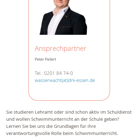
Ansprechpartner
Peter Peilert
Tel.: 0201 84 74-0
wasserwacht(at)drk-essen.de
Sie studieren Lehramt oder sind schon aktiv im Schuldienst
und wollen Schwimmunterricht an der Schule geben?
Lernen Sie bei uns die Grundlagen für ihre
verantwortungsvolle Rolle beim Schwimmunterricht.