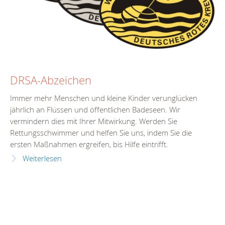
DRSA-Abzeichen
Immer mehr Menschen und kleine Kinder verunglücken
jährlich an Flüssen und öffentlichen Badeseen. Wir
vermindern dies mit Ihrer Mitwirkung. Werden Sie
Rettungsschwimmer und helfen Sie uns, indem Sie die
ersten Maßnahmen ergreifen, bis Hilfe eintrifft.
Weiterlesen