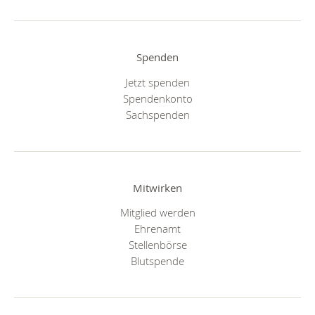
Spenden
Jetzt spenden
Spendenkonto
Sachspenden
Mitwirken
Mitglied werden
Ehrenamt
Stellenbörse
Blutspende