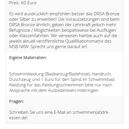
Preis: 60 Euro
Es wird ausdrücklich empfohlen besser das DRSA Bronze
oder Silber zu erwerben! Die Voraussetzungen sind beim
DRSA Bronze ähnlich, geben der Lehrkraft jedoch mehr
Befugnisse / Möglichkeiten beispielsweise bei Ausflügen
oder Klassenfahrten. Wir verweisen hierbei auch auf die
jeweils aktuell veröffentlichte Qualifikationsmatrix des
MSB NRW. Sprecht uns gerne darauf an!
Eigene Materialien:
Schwimmkleidung (Badeanzug/Badehose), Handtuch,
Duschzeug und 1 Euro für den Spind im Schwimmbad.
Kleidung für das Kleidungsschwimmen bitte nur nach
Absprache mit dem Ausbilderteam mitbringen.
Fragen:
Schreiben Sie uns eine E-Mail an schwimmen(at)drk-
essen.de!