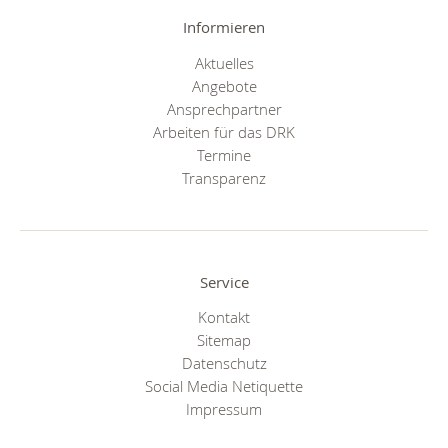
Informieren
Aktuelles
Angebote
Ansprechpartner
Arbeiten für das DRK
Termine
Transparenz
Service
Kontakt
Sitemap
Datenschutz
Social Media Netiquette
Impressum