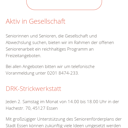
Aktiv in Gesellschaft
Seniorinnen und Senioren, die Gesellschaft und
Abwechslung suchen, bieten wir im Rahmen der offenen
Seniorenarbeit ein reichhaltiges Programm an
Freizeitangeboten.
Bei allen Angeboten bitten wir um telefonische
Voranmeldung unter 0201 8474-233.
DRK-Strickwerkstatt
Jeden 2. Samstag im Monat von 14.00 bis 18.00 Uhr in der
Hachestr. 70, 45127 Essen
Mit großzügiger Unterstützung des Seniorenförderplans der
Stadt Essen können zukünftig viele Ideen umgesetzt werden