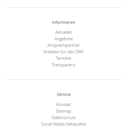
Informieren
Aktuelles
Angebote
Ansprechpartner
Arbeiten für das DRK
Termine
Transparenz
Service
Kontakt
Sitemap
Datenschutz
Social Media Netiquette