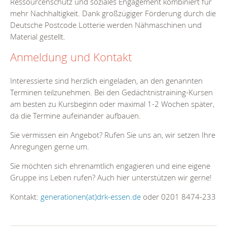
Ressourcenschutz und soziales Engagement kombiniert für
mehr Nachhaltigkeit. Dank großzügiger Förderung durch die
Deutsche Postcode Lotterie werden Nähmaschinen und
Material gestellt.
Anmeldung und Kontakt
Interessierte sind herzlich eingeladen, an den genannten
Terminen teilzunehmen. Bei den Gedächtnistraining-Kursen
am besten zu Kursbeginn oder maximal 1-2 Wochen später,
da die Termine aufeinander aufbauen.
Sie vermissen ein Angebot? Rufen Sie uns an, wir setzen Ihre
Anregungen gerne um.
Sie möchten sich ehrenamtlich engagieren und eine eigene
Gruppe ins Leben rufen? Auch hier unterstützen wir gerne!
Kontakt:
generationen(at)drk-essen.de
oder 0201 8474-233