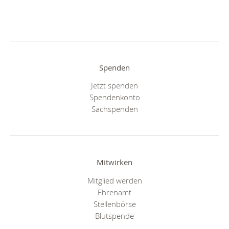
Spenden
Jetzt spenden
Spendenkonto
Sachspenden
Mitwirken
Mitglied werden
Ehrenamt
Stellenbörse
Blutspende