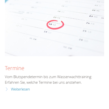
Termine
Vom Blutspendetermin bis zum Wasserwachttraining:
Erfahren Sie, welche Termine bei uns anstehen.
Weiterlesen