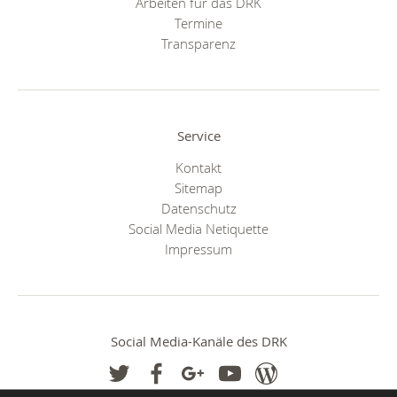
Arbeiten für das DRK
Termine
Transparenz
Service
Kontakt
Sitemap
Datenschutz
Social Media Netiquette
Impressum
Social Media-Kanäle des DRK