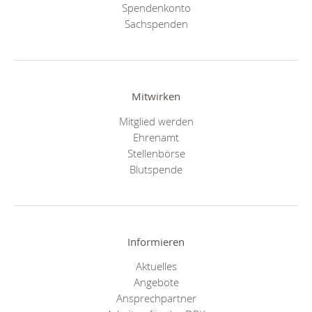
Spendenkonto
Sachspenden
Mitwirken
Mitglied werden
Ehrenamt
Stellenbörse
Blutspende
Informieren
Aktuelles
Angebote
Ansprechpartner