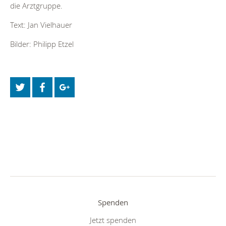
die Arztgruppe.
Text: Jan Vielhauer
Bilder: Philipp Etzel
Spenden
Jetzt spenden