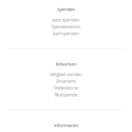
Spenden
Jetzt spenden
Spendenkonto
Sachspenden
Mitwirken
Mitglied werden
Ehrenamt
Stellenbörse
Blutspende
Informieren