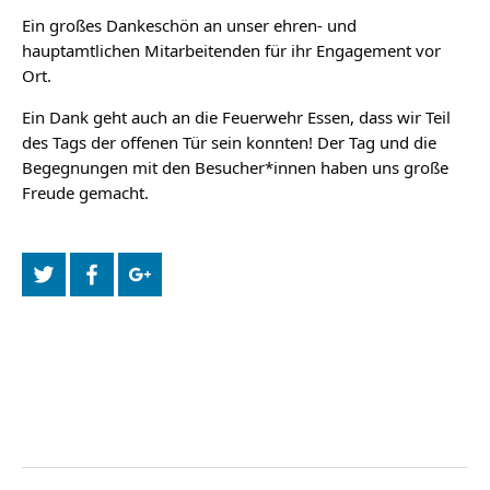
Ein großes Dankeschön an unser ehren- und
hauptamtlichen Mitarbeitenden für ihr Engagement vor
Ort.
Ein Dank geht auch an die Feuerwehr Essen, dass wir Teil
des Tags der offenen Tür sein konnten! Der Tag und die
Begegnungen mit den Besucher*innen haben uns große
Freude gemacht.