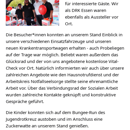
für interessierte Gäste. Wir
als DRK Essen waren
ebenfalls als Aussteller vor
Ort.
Die Besucher*innen konnten an unserem Stand Einblick in
unsere verschiedenen Einsatzfahrzeuge und unseren
neuen Krankentransportwagen erhalten - auch Probeliegen
auf der Trage war möglich. Beliebt waren außerdem das
Glücksrad und der von uns angebotene kostenlose Vital-
Check vor Ort. Natürlich informierten wir auch über unsere
zahlreichen Angebote wie den Hausnotrufdienst und der
Arbeitskreis Notfallseelsorge stellte seine ehrenamtliche
Arbeit vor. Über das Verbindungsrad der Sozialen Arbeit
wurden zahlreiche Kontakte geknüpft und konstruktive
Gespräche geführt.
Die Kinder konnten sich auf dem Bungee-Run des
Jugendrotkreuz austoben und im Anschluss eine
Zuckerwatte an unserem Stand genießen.