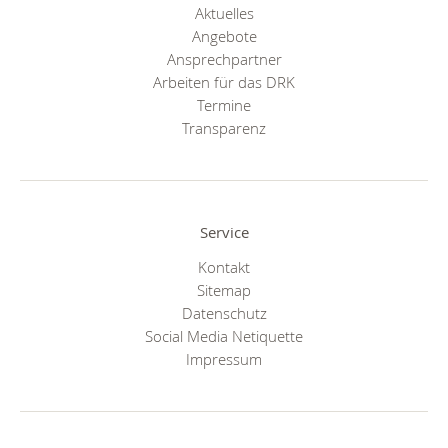
Aktuelles
Angebote
Ansprechpartner
Arbeiten für das DRK
Termine
Transparenz
Service
Kontakt
Sitemap
Datenschutz
Social Media Netiquette
Impressum