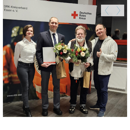
Zurück
Weiter