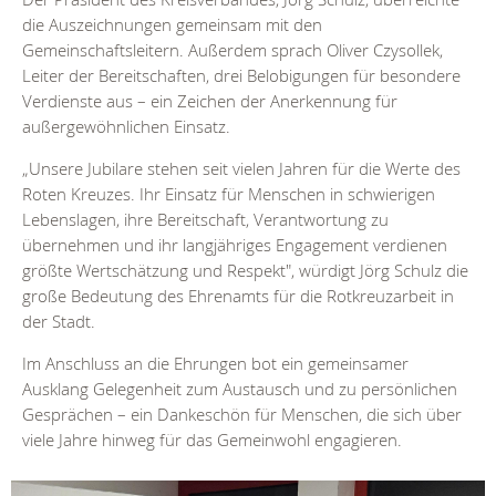
die Auszeichnungen gemeinsam mit den
Gemeinschaftsleitern. Außerdem sprach Oliver Czysollek,
Leiter der Bereitschaften, drei Belobigungen für besondere
Verdienste aus – ein Zeichen der Anerkennung für
außergewöhnlichen Einsatz.
„Unsere Jubilare stehen seit vielen Jahren für die Werte des
Roten Kreuzes. Ihr Einsatz für Menschen in schwierigen
Lebenslagen, ihre Bereitschaft, Verantwortung zu
übernehmen und ihr langjähriges Engagement verdienen
größte Wertschätzung und Respekt", würdigt Jörg Schulz die
große Bedeutung des Ehrenamts für die Rotkreuzarbeit in
der Stadt.
Im Anschluss an die Ehrungen bot ein gemeinsamer
Ausklang Gelegenheit zum Austausch und zu persönlichen
Gesprächen – ein Dankeschön für Menschen, die sich über
viele Jahre hinweg für das Gemeinwohl engagieren.