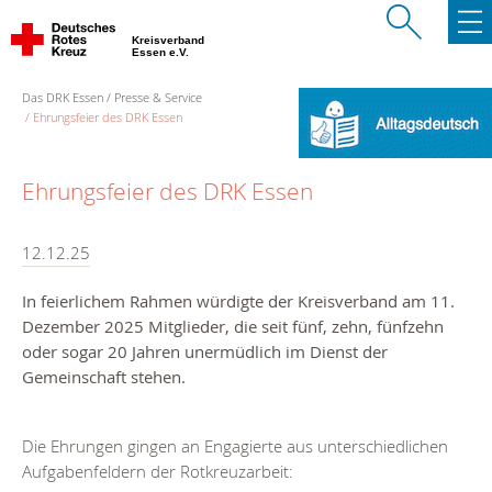
Kreisverband
Essen e.V.
Das DRK Essen
Presse & Service
Ehrungsfeier des DRK Essen
Ehrungsfeier des DRK Essen
12.12.25
In feierlichem Rahmen würdigte der Kreisverband am 11.
Dezember 2025 Mitglieder, die seit fünf, zehn, fünfzehn
oder sogar 20 Jahren unermüdlich im Dienst der
Gemeinschaft stehen.
Die Ehrungen gingen an Engagierte aus unterschiedlichen
Aufgabenfeldern der Rotkreuzarbeit: