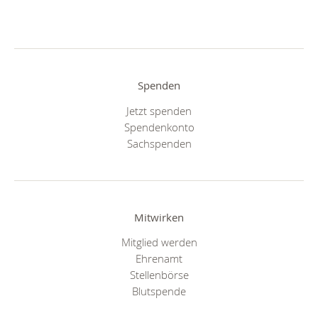
Spenden
Jetzt spenden
Spendenkonto
Sachspenden
Mitwirken
Mitglied werden
Ehrenamt
Stellenbörse
Blutspende