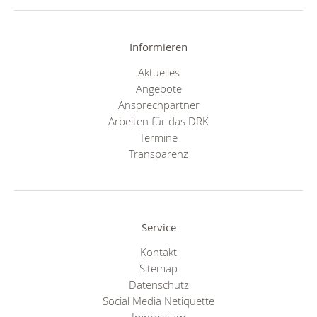
Informieren
Aktuelles
Angebote
Ansprechpartner
Arbeiten für das DRK
Termine
Transparenz
Service
Kontakt
Sitemap
Datenschutz
Social Media Netiquette