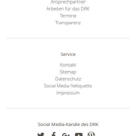
Ansprechpartner
Arbeiten für das DRK
Termine
Transparenz
Service
Kontakt
Sitemap
Datenschutz
Social Media Netiquette
Impressum
Social Media-Kanäle des DRK