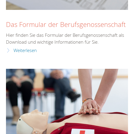
Das Formular der Berufsgenossenschaft
Hier finden Sie das Formular der Berufsgenossenschaft als
Download und wichtige Informationen für Sie.
Weiterlesen