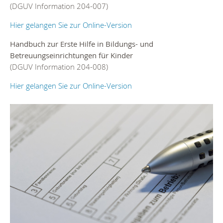
(DGUV Information 204-007)
Hier gelangen Sie zur Online-Version
Handbuch zur Erste Hilfe in Bildungs- und
Betreuungseinrichtungen für Kinder
(DGUV Information 204-008)
Hier gelangen Sie zur Online-Version