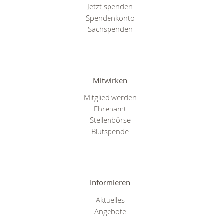
Jetzt spenden
Spendenkonto
Sachspenden
Mitwirken
Mitglied werden
Ehrenamt
Stellenbörse
Blutspende
Informieren
Aktuelles
Angebote