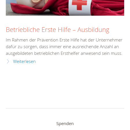
Betriebliche Erste Hilfe – Ausbildung
Im Rahmen der Prävention Erste Hilfe hat der Unternehmer
dafür zu sorgen, dass immer eine ausreichende Anzahl an
ausgebildeten betrieblichen Ersthelfer anwesend sein muss.
Weiterlesen
Spenden