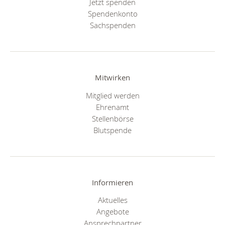
Jetzt spenden
Spendenkonto
Sachspenden
Mitwirken
Mitglied werden
Ehrenamt
Stellenbörse
Blutspende
Informieren
Aktuelles
Angebote
Ansprechpartner