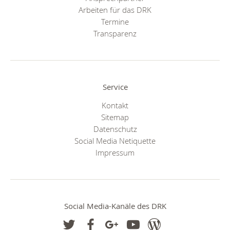
Arbeiten für das DRK
Termine
Transparenz
Service
Kontakt
Sitemap
Datenschutz
Social Media Netiquette
Impressum
Social Media-Kanäle des DRK