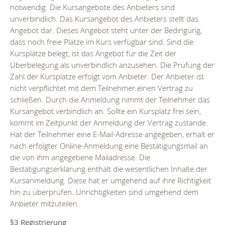
notwendig. Die Kursangebote des Anbieters sind
unverbindlich. Das Kursangebot des Anbieters stellt das
Angebot dar. Dieses Angebot steht unter der Bedingung,
dass noch freie Plätze im Kurs verfügbar sind. Sind die
Kursplätze belegt, ist das Angebot für die Zeit der
Überbelegung als unverbindlich anzusehen. Die Prüfung der
Zahl der Kursplätze erfolgt vom Anbieter. Der Anbieter ist
nicht verpflichtet mit dem Teilnehmer einen Vertrag zu
schließen. Durch die Anmeldung nimmt der Teilnehmer das
Kursangebot verbindlich an. Sollte ein Kursplatz frei sein,
kommt im Zeitpunkt der Anmeldung der Vertrag zustande.
Hat der Teilnehmer eine E-Mail-Adresse angegeben, erhält er
nach erfolgter Online-Anmeldung eine Bestätigungsmail an
die von ihm angegebene Mailadresse. Die
Bestätigungserklärung enthält die wesentlichen Inhalte der
Kursanmeldung. Diese hat er umgehend auf ihre Richtigkeit
hin zu überprüfen. Unrichtigkeiten sind umgehend dem
Anbieter mitzuteilen.
§3 Registrierung