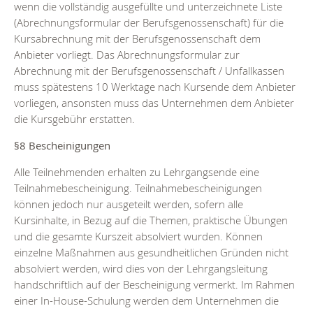
wenn die vollständig ausgefüllte und unterzeichnete Liste
(Abrechnungsformular der Berufsgenossenschaft) für die
Kursabrechnung mit der Berufsgenossenschaft dem
Anbieter vorliegt. Das Abrechnungsformular zur
Abrechnung mit der Berufsgenossenschaft / Unfallkassen
muss spätestens 10 Werktage nach Kursende dem Anbieter
vorliegen, ansonsten muss das Unternehmen dem Anbieter
die Kursgebühr erstatten.
§8 Bescheinigungen
Alle Teilnehmenden erhalten zu Lehrgangsende eine
Teilnahmebescheinigung. Teilnahmebescheinigungen
können jedoch nur ausgeteilt werden, sofern alle
Kursinhalte, in Bezug auf die Themen, praktische Übungen
und die gesamte Kurszeit absolviert wurden. Können
einzelne Maßnahmen aus gesundheitlichen Gründen nicht
absolviert werden, wird dies von der Lehrgangsleitung
handschriftlich auf der Bescheinigung vermerkt. Im Rahmen
einer In-House-Schulung werden dem Unternehmen die