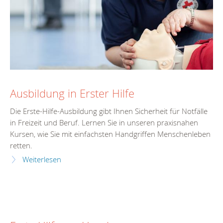
Ausbildung in Erster Hilfe
Die Erste-Hilfe-Ausbildung gibt Ihnen Sicherheit für Notfälle
in Freizeit und Beruf. Lernen Sie in unseren praxisnahen
Kursen, wie Sie mit einfachsten Handgriffen Menschenleben
retten.
Weiterlesen