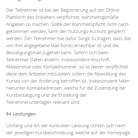
Der Teilnehmer ist bei der Registrierung auf der Online-
Plattform des Anbieters verpflichtet, wahrheitsgemäße
Angaben zu machen. Sollte der Wahrheitspflicht nicht nach-
gekommen werden, kann der Nutzungs-Account gesperrt
werden. Der Teilnehmer hat dafür Sorge zu tragen, dass das
von ihm angegebene Mail Konto erreichbar ist und die
Bestätigungsmail zugehen kann. Sofern sich beim
Teilnehmer Daten ändern, insbesondere Anschrift,
Mailadresse oder Kontaktnummer, so ist dieser verpflichtet
diese dem Anbieter mitzuteilen, sofern die Abwicklung des
Kurses von der Änderung betroffen ist. Insbesondere fallen
hierunter Kontaktadressen, welche für die Zusendung der
Kursbestätigung und die Erstellung der
Teilnehmerunterlagen relevant sind.
§4 Leistungen
Umfang und Art der konkreten Leistung richten sich nach
der jeweiligen Kursbeschreibung, welche auf der Homepage