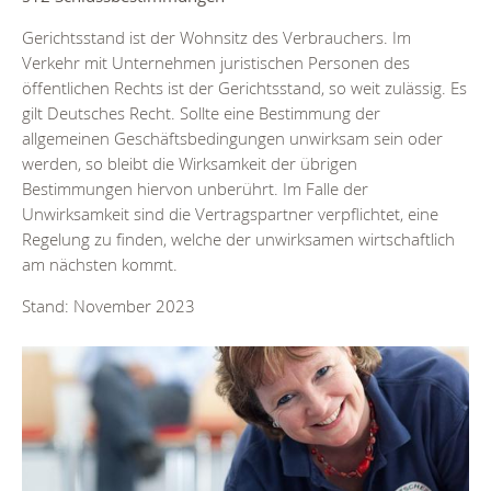
Gerichtsstand ist der Wohnsitz des Verbrauchers. Im
Verkehr mit Unternehmen juristischen Personen des
öffentlichen Rechts ist der Gerichtsstand, so weit zulässig. Es
gilt Deutsches Recht. Sollte eine Bestimmung der
allgemeinen Geschäftsbedingungen unwirksam sein oder
werden, so bleibt die Wirksamkeit der übrigen
Bestimmungen hiervon unberührt. Im Falle der
Unwirksamkeit sind die Vertragspartner verpflichtet, eine
Regelung zu finden, welche der unwirksamen wirtschaftlich
am nächsten kommt.
Stand: November 2023