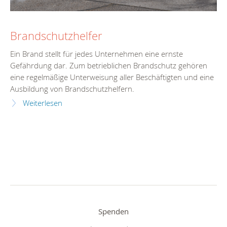
Brandschutzhelfer
Ein Brand stellt für jedes Unternehmen eine ernste
Gefährdung dar. Zum betrieblichen Brandschutz gehören
eine regelmäßige Unterweisung aller Beschäftigten und eine
Ausbildung von Brandschutzhelfern.
Weiterlesen
Spenden