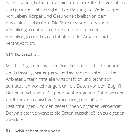
Sachschäden, haftet der Anbieter nur im Falle des Vorsatzes
und gröbster Fahrlässigkeit. Die Haftung für Verletzungen
von Leben, Körper und Gesundheit bleibt von dem
Ausschluss unberührt. Die Seite des Anbieters kann
Verlinkungen enthalten. Für sämtliche externen
Verlinkungen und deren Inhalte ist der Anbieter nicht
verantwortlich.
§11 Datenschutz
Mit der Registrierung beim Anbieter stimmt der Teilnehmer
der Erfassung seiner personenbezogenen Daten zu. Der
Anbieter unternimmt alle wirtschaftlich und technisch
zumutbaren Vorkehrungen, um die Daten vor dem Zugriff
Dritter zu schützen. Die personenbezogenen Daten werden
bei Ihrer elektronischen Verarbeitung gemäß den
Bestimmungen und den gesetzlichen Vorgaben verwendet.
Der Anbieter verwendet die Daten ausschließlich zu eigenen
Zwecken.
§12 Schlussbestimmungen