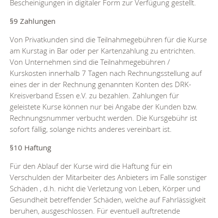
Bescheinigungen in digitaler Form zur Verfügung gestellt.
§9 Zahlungen
Von Privatkunden sind die Teilnahmegebühren für die Kurse
am Kurstag in Bar oder per Kartenzahlung zu entrichten.
Von Unternehmen sind die Teilnahmegebühren /
Kurskosten innerhalb 7 Tagen nach Rechnungsstellung auf
eines der in der Rechnung genannten Konten des DRK-
Kreisverband Essen e.V. zu bezahlen. Zahlungen für
geleistete Kurse können nur bei Angabe der Kunden bzw.
Rechnungsnummer verbucht werden. Die Kursgebühr ist
sofort fällig, solange nichts anderes vereinbart ist.
§10 Haftung
Für den Ablauf der Kurse wird die Haftung für ein
Verschulden der Mitarbeiter des Anbieters im Falle sonstiger
Schäden , d.h. nicht die Verletzung von Leben, Körper und
Gesundheit betreffender Schäden, welche auf Fahrlässigkeit
beruhen, ausgeschlossen. Für eventuell auftretende