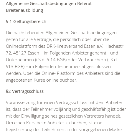
Allgemeine Geschäftsbedingungen Referat
Breitenausbildung
§ 1 Geltungsbereich
Die nachstehenden Allgemeinen Geschäftsbedingungen
gelten für alle Verträge, die persönlich oder über die
Onlineplattform des DRK-Kreisverband Essen e.V., Hachestr.
72, 45127 Essen – im Folgenden Anbieter genannt - und
Unternehmen (i.S.d. § 14 BGB) oder Verbrauchern (i.S.d.
§13 BGB) – im Folgenden Teilnehmer- abgeschlossen
werden. Über die Online- Plattform des Anbieters sind die
angebotenen Kurse online buchbar.
§2 Vertragsschluss
Voraussetzung für einen Vertragsschluss mit dem Anbieter
ist, dass der Teilnehmer volljährig und geschäftsfähig ist oder
mit der Einwilligung seines gesetzlichen Vertreters handelt.
Um einen Kurs beim Anbieter zu buchen, ist eine
Registrierung des Teilnehmers in der vorgegebenen Maske