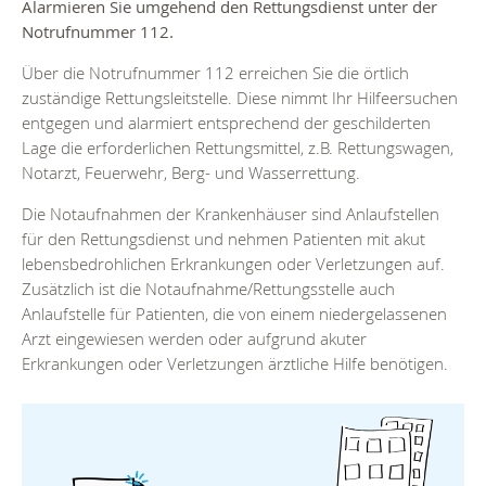
Alarmieren Sie umgehend den Rettungsdienst unter der
Notrufnummer
112.
Über die Notrufnummer 112 erreichen Sie die örtlich
zuständige Rettungsleitstelle. Diese nimmt Ihr Hilfeersuchen
entgegen und alarmiert entsprechend der geschilderten
Lage die erforderlichen Rettungsmittel, z.B. Rettungswagen,
Notarzt, Feuerwehr, Berg- und Wasserrettung.
Die Notaufnahmen der Krankenhäuser sind Anlaufstellen
für den Rettungsdienst und nehmen Patienten mit akut
lebensbedrohlichen Erkrankungen oder Verletzungen auf.
Zusätzlich ist die Notaufnahme/Rettungsstelle auch
Anlaufstelle für Patienten, die von einem niedergelassenen
Arzt eingewiesen werden oder aufgrund akuter
Erkrankungen oder Verletzungen ärztliche Hilfe benötigen.