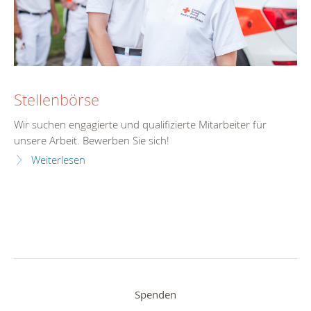
Stellenbörse
Wir suchen engagierte und qualifizierte Mitarbeiter für
unsere Arbeit. Bewerben Sie sich!
Weiterlesen
Spenden