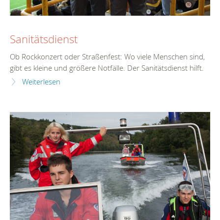
Sanitätsdienst
Ob Rockkonzert oder Straßenfest: Wo viele Menschen sind,
gibt es kleine und größere Notfälle. Der Sanitätsdienst hilft.
Weiterlesen