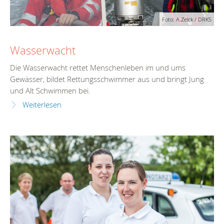
Foto: A.Zelck / DRKS
Wasserwacht
Die Wasserwacht rettet Menschenleben im und ums
Gewässer, bildet Rettungsschwimmer aus und bringt Jung
und Alt Schwimmen bei.
Weiterlesen