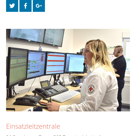
Einsatzleitzentrale