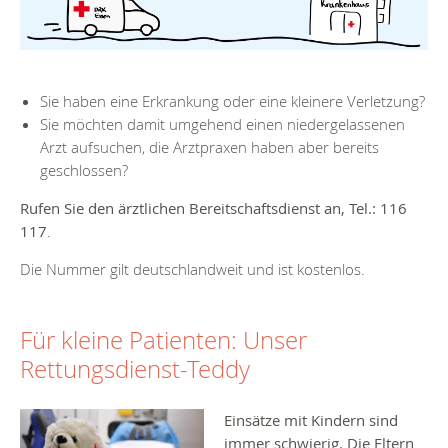
Sie haben eine Erkrankung oder eine kleinere Verletzung?
Sie möchten damit umgehend einen niedergelassenen
Arzt aufsuchen, die Arztpraxen haben aber bereits
geschlossen?
Rufen Sie den ärztlichen Bereitschaftsdienst an, Tel.:
116
117
.
Die Nummer gilt deutschlandweit und ist kostenlos.
Für kleine Patienten: Unser
Rettungsdienst-Teddy
Einsätze mit Kindern sind
immer schwierig. Die Eltern