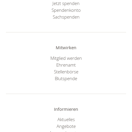
Jetzt spenden
Spendenkonto
Sachspenden
Mitwirken
Mitglied werden
Ehrenamt
Stellenbörse
Blutspende
Informieren
Aktuelles
Angebote