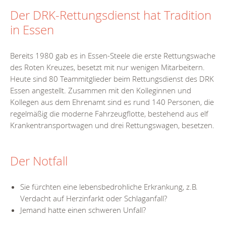
Der DRK-Rettungsdienst hat Tradition
in Essen
Bereits 1980 gab es in Essen-Steele die erste Rettungswache
des Roten Kreuzes, besetzt mit nur wenigen Mitarbeitern.
Heute sind 80 Teammitglieder beim Rettungsdienst des DRK
Essen angestellt. Zusammen mit den Kolleginnen und
Kollegen aus dem Ehrenamt sind es rund 140 Personen, die
regelmäßig die moderne Fahrzeugflotte, bestehend aus elf
Krankentransportwagen und drei Rettungswagen, besetzen.
Der Notfall
Sie fürchten eine lebensbedrohliche Erkrankung, z.B.
Verdacht auf Herzinfarkt oder Schlaganfall?
Jemand hatte einen schweren Unfall?