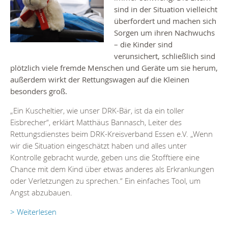
sind in der Situation vielleicht
überfordert und machen sich
Sorgen um ihren Nachwuchs
– die Kinder sind
verunsichert, schließlich sind
plötzlich viele fremde Menschen und Geräte um sie herum,
außerdem wirkt der Rettungswagen auf die Kleinen
besonders groß.
„Ein Kuscheltier, wie unser DRK-Bär, ist da ein toller
Eisbrecher“, erklärt Matthäus Bannasch, Leiter des
Rettungsdienstes beim DRK-Kreisverband Essen e.V. „Wenn
wir die Situation eingeschätzt haben und alles unter
Kontrolle gebracht wurde, geben uns die Stofftiere eine
Chance mit dem Kind über etwas anderes als Erkrankungen
oder Verletzungen zu sprechen.“ Ein einfaches Tool, um
Angst abzubauen.
> Weiterlesen