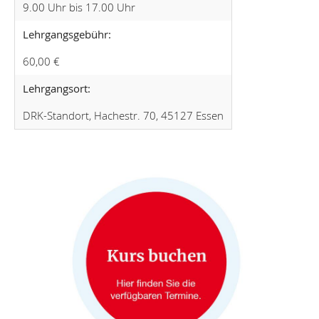
9.00 Uhr bis 17.00 Uhr
Lehrgangsgebühr:
60,00 €
Lehrgangsort:
DRK-Standort, Hachestr. 70, 45127 Essen