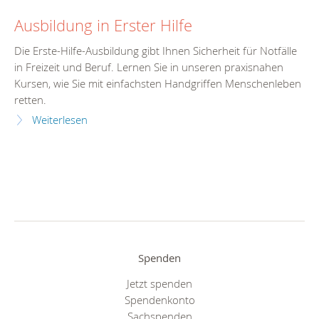
Ausbildung in Erster Hilfe
Die Erste-Hilfe-Ausbildung gibt Ihnen Sicherheit für Notfälle
in Freizeit und Beruf. Lernen Sie in unseren praxisnahen
Kursen, wie Sie mit einfachsten Handgriffen Menschenleben
retten.
Weiterlesen
Spenden
Jetzt spenden
Spendenkonto
Sachspenden