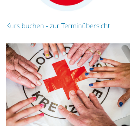
Kurs buchen - zur Terminübersicht