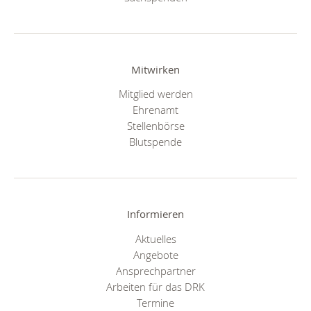
Mitwirken
Mitglied werden
Ehrenamt
Stellenbörse
Blutspende
Informieren
Aktuelles
Angebote
Ansprechpartner
Arbeiten für das DRK
Termine