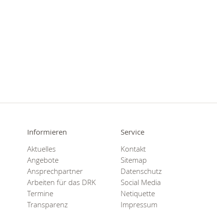
Informieren
Service
Aktuelles
Kontakt
Angebote
Sitemap
Ansprechpartner
Datenschutz
Arbeiten für das DRK
Social Media
Termine
Netiquette
Transparenz
Impressum