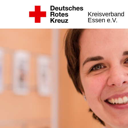
Kreisverband
Essen e.V.