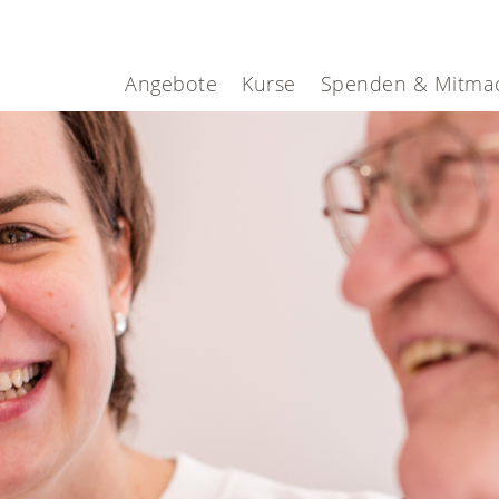
Angebote
Kurse
Spenden & Mitma