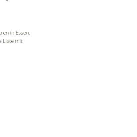
tren in Essen.
 Liste mit