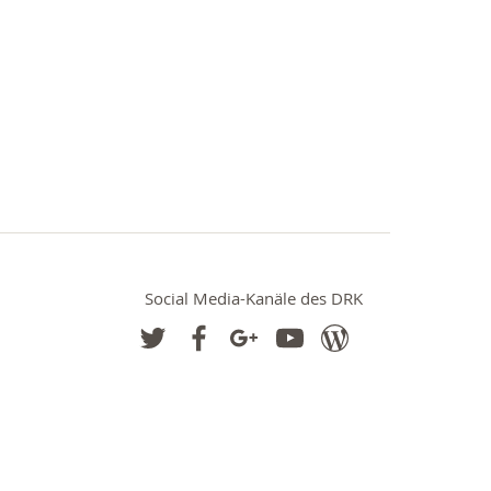
Social Media-Kanäle des DRK