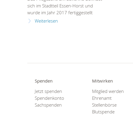
sich im Stadtteil Essen-Horst und
wurde im Jahr 2017 fertiggestellt
Weiterlesen
Spenden
Mitwirken
Jetzt spenden
Mitglied werden
Spendenkonto
Ehrenamt
Sachspenden
Stellenbörse
Blutspende