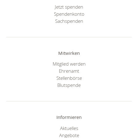
Jetzt spenden
Spendenkonto
Sachspenden
Mitwirken
Mitglied werden
Ehrenamt
Stellenbörse
Blutspende
Informieren
Aktuelles
Angebote