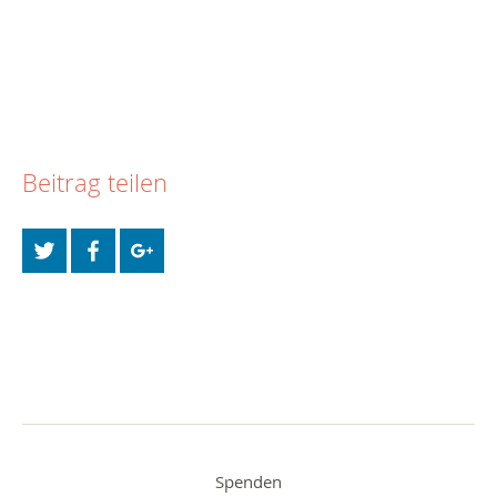
Beitrag teilen
Spenden