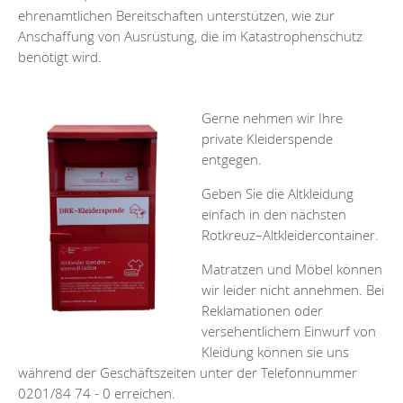
ehrenamtlichen Bereitschaften unterstützen, wie zur
Anschaffung von Ausrüstung, die im Katastrophenschutz
benötigt wird.
Gerne nehmen wir Ihre
private Kleiderspende
entgegen.
Geben Sie die Altkleidung
einfach in den nächsten
Rotkreuz–Altkleidercontainer.
Matratzen und Möbel können
wir leider nicht annehmen. Bei
Reklamationen oder
versehentlichem Einwurf von
Kleidung können sie uns
während der Geschäftszeiten unter der Telefonnummer
0201/84 74 - 0 erreichen.