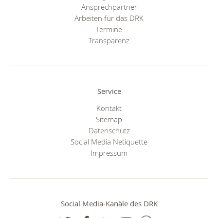
Ansprechpartner
Arbeiten für das DRK
Termine
Transparenz
Service
Kontakt
Sitemap
Datenschutz
Social Media Netiquette
Impressum
Social Media-Kanäle des DRK