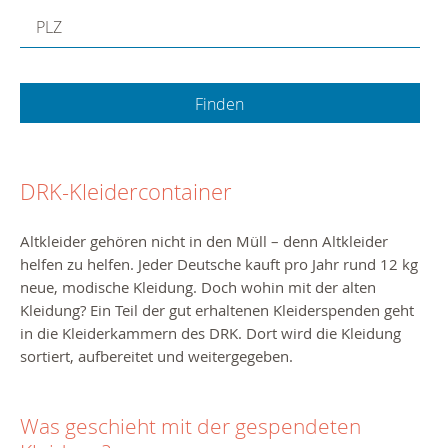
PLZ
DRK-Kleidercontainer
Altkleider gehören nicht in den Müll – denn Altkleider
helfen zu helfen.
Jeder Deutsche kauft pro Jahr rund 12 kg
neue, modische Kleidung. Doch wohin mit der alten
Kleidung?
Ein Teil der gut erhaltenen Kleiderspenden geht
in die Kleiderkammern des DRK. Dort wird die Kleidung
sortiert, aufbereitet und weitergegeben.
Was geschieht mit der gespendeten