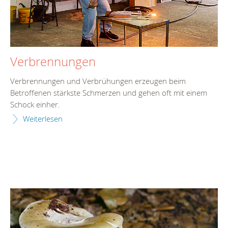
Verbrennungen
Verbrennungen und Verbrühungen erzeugen beim
Betroffenen stärkste Schmerzen und gehen oft mit einem
Schock einher.
Weiterlesen