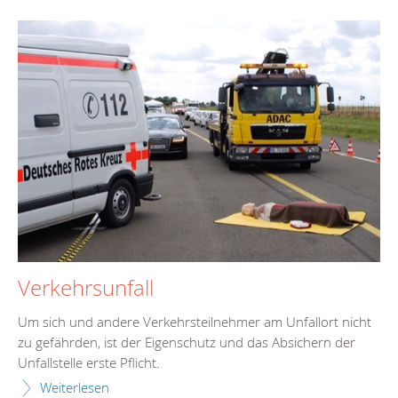
Verkehrsunfall
Um sich und andere Verkehrsteilnehmer am Unfallort nicht
zu gefährden, ist der Eigenschutz und das Absichern der
Unfallstelle erste Pflicht.
Weiterlesen