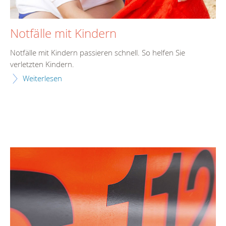
Notfälle mit Kindern
Notfälle mit Kindern passieren schnell. So helfen Sie
verletzten Kindern.
Weiterlesen