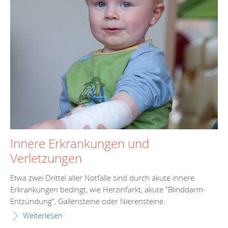
Innere Erkrankungen und
Verletzungen
Etwa zwei Drittel aller Notfälle sind durch akute innere
Erkrankungen bedingt, wie Herzinfarkt, akute "Blinddarm-
Entzündung", Gallensteine oder Nierensteine.
Weiterlesen