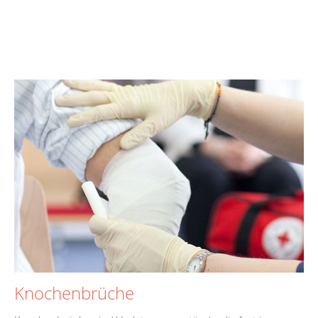
Knochenbrüche