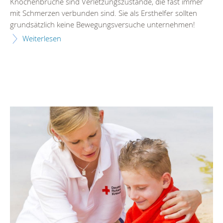
Knochenbrüche sind Verletzungszustände, die fast immer
mit Schmerzen verbunden sind. Sie als Ersthelfer sollten
grundsätzlich keine Bewegungsversuche unternehmen!
Weiterlesen