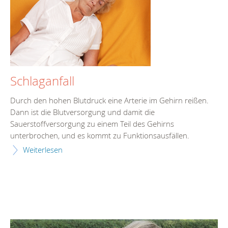
Schlaganfall
Durch den hohen Blutdruck eine Arterie im Gehirn reißen.
Dann ist die Blutversorgung und damit die
Sauerstoffversorgung zu einem Teil des Gehirns
unterbrochen, und es kommt zu Funktionsausfällen.
Weiterlesen