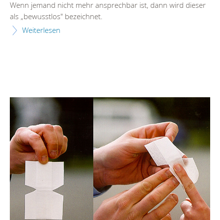
Wenn jemand nicht mehr ansprechbar ist, dann wird dieser
als „bewusstlos" bezeichnet.
Weiterlesen