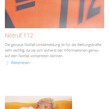
Notruf 112
Die genaue Notfall-Unfallmeldung ist für die Rettungskräfte
sehr wichtig, da sie sich anhand der Informationen genau
auf den Notfall vorbereiten können.
Weiterlesen