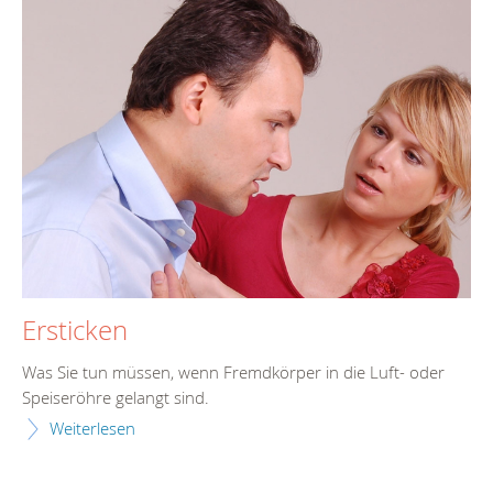
Ersticken
Was Sie tun müssen, wenn Fremdkörper in die Luft- oder
Speiseröhre gelangt sind.
Weiterlesen