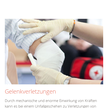
Gelenkverletzungen
Durch mechanische und enorme Einwirkung von Kräften
kann es bei einem Unfallgeschehen zu Verletzungen von