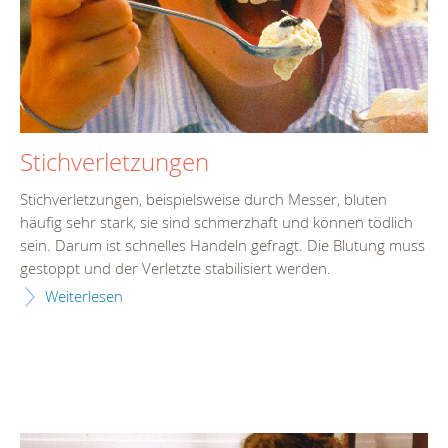
Stichverletzungen
Stichverletzungen, beispielsweise durch Messer, bluten
häufig sehr stark, sie sind schmerzhaft und können tödlich
sein. Darum ist schnelles Handeln gefragt. Die Blutung muss
gestoppt und der Verletzte stabilisiert werden.
Weiterlesen