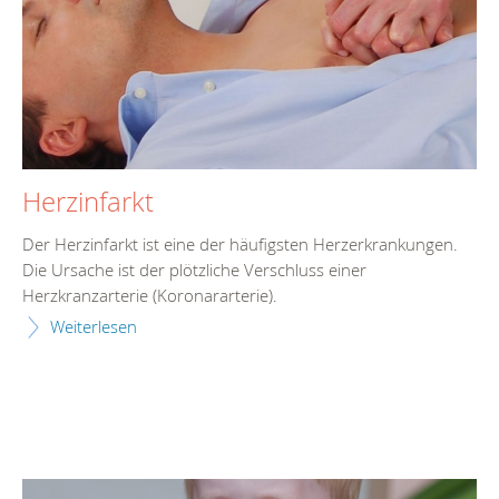
Herzinfarkt
Der Herzinfarkt ist eine der häufigsten Herzerkrankungen.
Die Ursache ist der plötzliche Verschluss einer
Herzkranzarterie (Koronararterie).
Weiterlesen