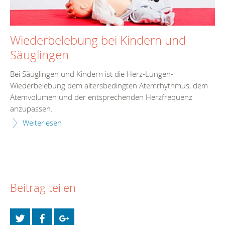
Wiederbelebung bei Kindern und
Säuglingen
Bei Säuglingen und Kindern ist die Herz-Lungen-
Wiederbelebung dem altersbedingten Atemrhythmus, dem
Atemvolumen und der entsprechenden Herzfrequenz
anzupassen.
Weiterlesen
Beitrag teilen