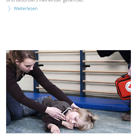
Weiterlesen