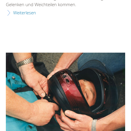
Gelenken und Weichteilen kommen.
Weiterlesen