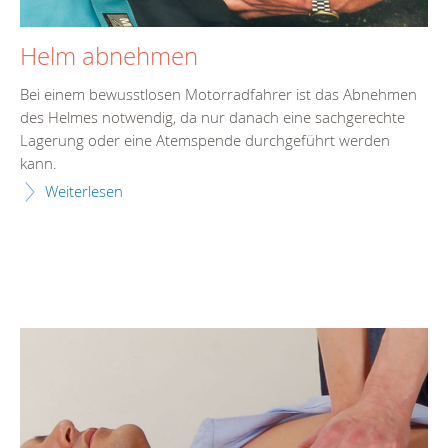
Helm abnehmen
Bei einem bewusstlosen Motorradfahrer ist das Abnehmen
des Helmes notwendig, da nur danach eine sachgerechte
Lagerung oder eine Atemspende durchgeführt werden
kann.
Weiterlesen