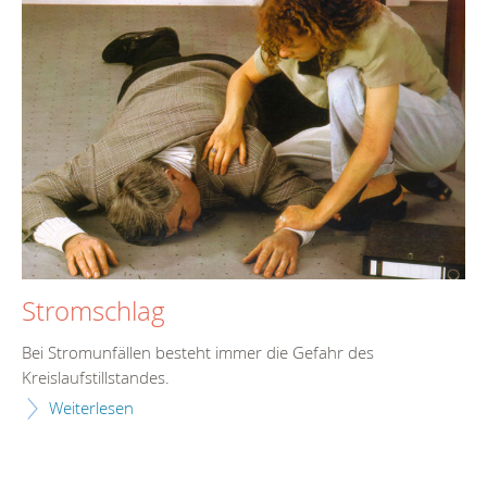
Stromschlag
Bei Stromunfällen besteht immer die Gefahr des
Kreislaufstillstandes.
Weiterlesen