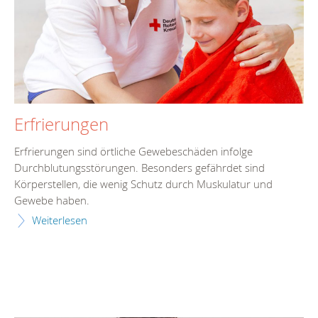
Erfrierungen
Erfrierungen sind örtliche Gewebeschäden infolge
Durchblutungsstörungen. Besonders gefährdet sind
Körperstellen, die wenig Schutz durch Muskulatur und
Gewebe haben.
Weiterlesen