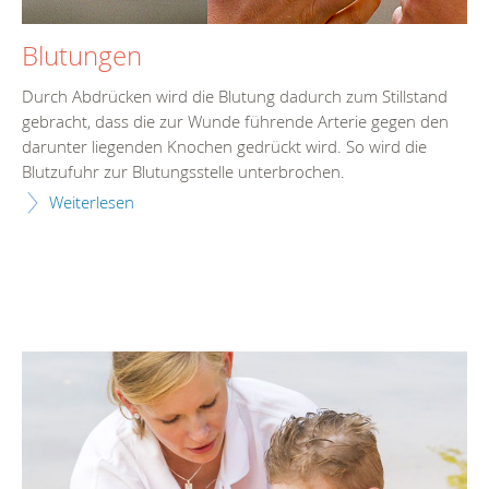
Blutungen
Durch Abdrücken wird die Blutung dadurch zum Stillstand
gebracht, dass die zur Wunde führende Arterie gegen den
darunter liegenden Knochen gedrückt wird. So wird die
Blutzufuhr zur Blutungsstelle unterbrochen.
Weiterlesen