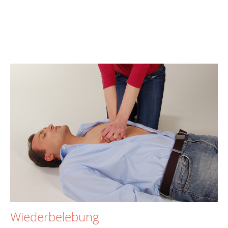
Wiederbelebung