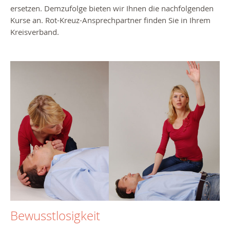
ersetzen. Demzufolge bieten wir Ihnen die nachfolgenden
Kurse an. Rot-Kreuz-Ansprechpartner finden Sie in Ihrem
Kreisverband.
Bewusstlosigkeit