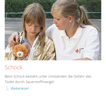
Schock
Beim Schock besteht unter Umständen die Gefahr des
Todes durch Sauerstoffmangel.
Weiterlesen