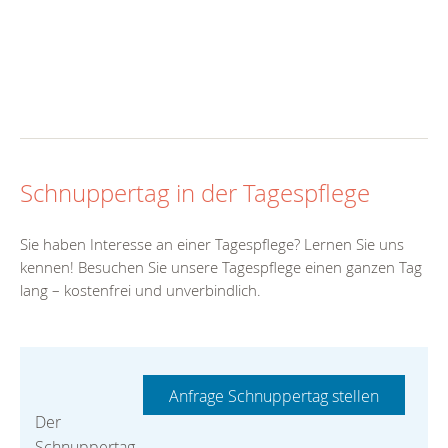
Schnuppertag in der Tagespflege
Sie haben Interesse an einer Tagespflege? Lernen Sie uns
kennen! Besuchen Sie unsere Tagespflege einen ganzen Tag
lang – kostenfrei und unverbindlich.
Der
Schnuppertag