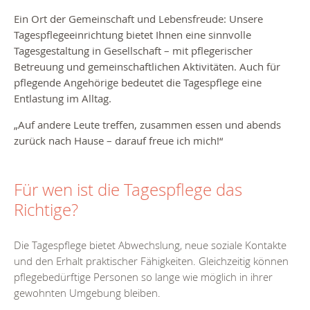
Ein Ort der Gemeinschaft und Lebensfreude: Unsere
Tagespflegeeinrichtung bietet Ihnen eine sinnvolle
Tagesgestaltung in Gesellschaft – mit pflegerischer
Betreuung und gemeinschaftlichen Aktivitäten. Auch für
pflegende Angehörige bedeutet die Tagespflege eine
Entlastung im Alltag.
„Auf andere Leute treffen, zusammen essen und abends
zurück nach Hause – darauf freue ich mich!“
Für wen ist die Tagespflege das
Richtige?
Die Tagespflege bietet Abwechslung, neue soziale Kontakte
und den Erhalt praktischer Fähigkeiten. Gleichzeitig können
pflegebedürftige Personen so lange wie möglich in ihrer
gewohnten Umgebung bleiben.