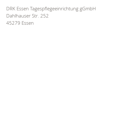
DRK Essen Tagespflegeeinrichtung gGmbH
Dahlhauser Str. 252
45279 Essen