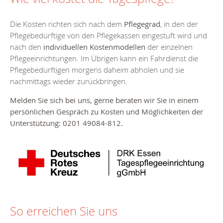
Die Kosten richten sich nach dem
Pflegegrad
, in den der
Pflegebedürftige von den Pflegekassen eingestuft wird und
nach den
individuellen Kostenmodellen
der einzelnen
Pflegeeinrichtungen. Im Übrigen kann ein Fahrdienst die
Pflegebedürftigen morgens daheim abholen und sie
nachmittags wieder zurückbringen.
Melden Sie sich bei uns, gerne beraten wir Sie in einem
persönlichen Gespräch zu Kosten und Möglichkeiten der
Unterstützung: 0201 49084-812.
So erreichen Sie uns