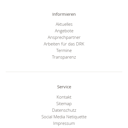
Informieren
Aktuelles
Angebote
Ansprechpartner
Arbeiten für das DRK
Termine
Transparenz
Service
Kontakt
Sitemap
Datenschutz
Social Media Netiquette
Impressum