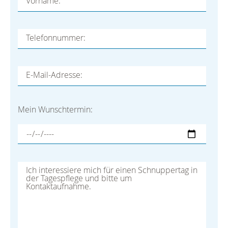
Vorname:
Telefonnummer:
E-Mail-Adresse:
Mein Wunschtermin:
Ihre Nachricht an uns: