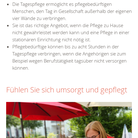
Die Tagespflege ermöglicht es pflegebedürftigen
Menschen, den Tag in Gesellschaft außerhalb der eigenen
vier Wände zu verbringen.
Sie ist das richtige Angebot, wenn die Pflege zu Hause
nicht gewährleistet werden kann und eine Pflege in einer
stationären Einrichtung nicht nötig ist.
Pflegebedürftige können bis zu acht Stunden in der
Tagespflege verbringen, wenn die Angehörigen sie zum
Beispiel wegen Berufstätigkeit tagsüber nicht versorgen
können.
Fühlen Sie sich umsorgt und gepflegt