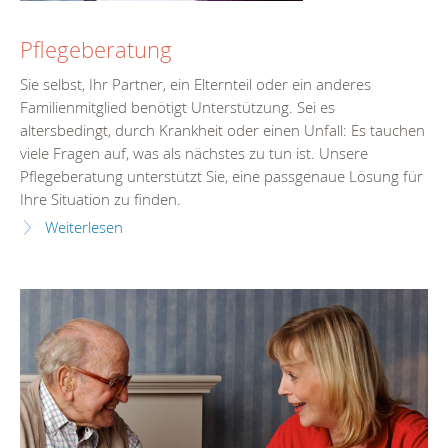
Pflegeberatung
Sie selbst, Ihr Partner, ein Elternteil oder ein anderes
Familienmitglied benötigt Unterstützung. Sei es
altersbedingt, durch Krankheit oder einen Unfall: Es tauchen
viele Fragen auf, was als nächstes zu tun ist. Unsere
Pflegeberatung unterstützt Sie, eine passgenaue Lösung für
Ihre Situation zu finden.
Weiterlesen