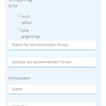
ist für
mich
selbst.
eine
angehörige
Person.
Name der teilnehmenden Person
Adresse der teilnehmenden Person
Kontaktdaten
Name: