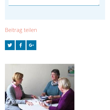
Beitrag teilen