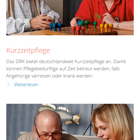
Kurzzeitpflege
Das DRK bietet deutschlandweit Kurzzeitpflege an. Damit
können Pflegebedürftige auf Zeit betreut werden, falls
Angehörige verreisen oder krank werden.
Weiterlesen