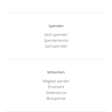
Spenden
Jetzt spenden
Spendenkonto
Sachspenden
Mitwirken
Mitglied werden
Ehrenamt
Stellenbörse
Blutspende