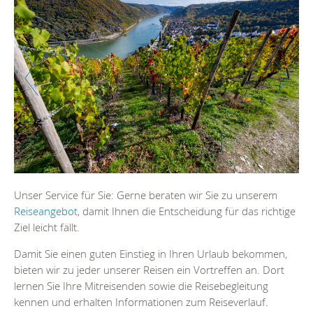
Zurück
Weiter
Unser Service für Sie: Gerne beraten wir Sie zu unserem
Reiseangebot
, damit Ihnen die Entscheidung für das richtige
Ziel leicht fällt.
Damit Sie einen guten Einstieg in Ihren Urlaub bekommen,
bieten wir zu jeder unserer Reisen ein Vortreffen an. Dort
lernen Sie Ihre Mitreisenden sowie die Reisebegleitung
kennen und erhalten Informationen zum Reiseverlauf.