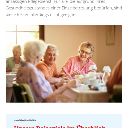
ansässigen Pflegedienst. Für alle, die aufgrund ihres
Gesundheitszustandes einer Einzelbetreuung bedürfen, sind
diese Reisen allerdings nicht geeignet.