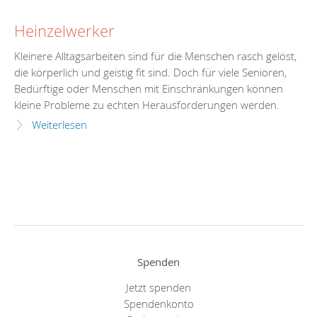
Heinzelwerker
Kleinere Alltagsarbeiten sind für die Menschen rasch gelöst,
die körperlich und geistig fit sind. Doch für viele Senioren,
Bedürftige oder Menschen mit Einschränkungen können
kleine Probleme zu echten Herausforderungen werden.
Weiterlesen
Spenden
Jetzt spenden
Spendenkonto