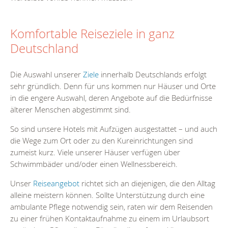
Komfortable Reiseziele in ganz
Deutschland
Die Auswahl unserer
Ziele
innerhalb Deutschlands erfolgt
sehr gründlich. Denn für uns kommen nur Häuser und Orte
in die engere Auswahl, deren Angebote auf die Bedürfnisse
älterer Menschen abgestimmt sind.
So sind unsere Hotels mit Aufzügen ausgestattet – und auch
die Wege zum Ort oder zu den Kureinrichtungen sind
zumeist kurz. Viele unserer Häuser verfügen über
Schwimmbäder und/oder einen Wellnessbereich.
Unser
Reiseangebot
richtet sich an diejenigen, die den Alltag
alleine meistern können. Sollte Unterstützung durch eine
ambulante Pflege notwendig sein, raten wir dem Reisenden
zu einer frühen Kontaktaufnahme zu einem im Urlaubsort