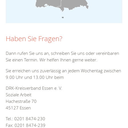
Haben Sie Fragen?
Dann rufen Sie uns an, schreiben Sie uns oder vereinbaren
Sie einen Termin. Wir helfen Ihnen gerne weiter.
Sie erreichen uns zuverlässig an jedem Wochentag zwischen
9.00 Uhr und 13.00 Uhr beim
DRK-Kreisverband Essen e. V.
Soziale Arbeit
Hachestraße 70
45127 Essen
Tel.: 0201 8474-230
Fax: 0201 8474-239