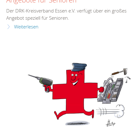
Der DRK-Kreisverband Essen e.V. verfügt über ein großes
Angebot speziell für Senioren.
Weiterlesen