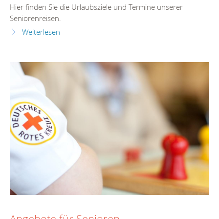
Hier finden Sie die Urlaubsziele und Termine unserer
Seniorenreisen.
Weiterlesen
Angebote für Senioren