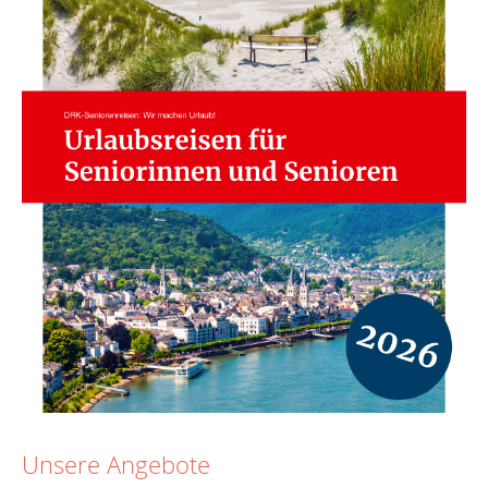
Unsere Angebote