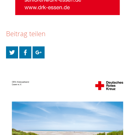
Beitrag teilen