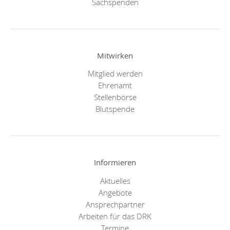
Sachspenden
Mitwirken
Mitglied werden
Ehrenamt
Stellenbörse
Blutspende
Informieren
Aktuelles
Angebote
Ansprechpartner
Arbeiten für das DRK
Termine