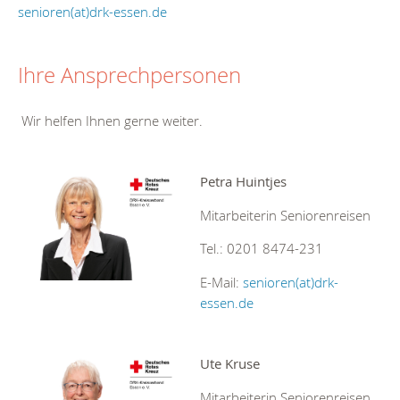
senioren(at)drk-essen.de
Ihre Ansprechpersonen
Wir helfen Ihnen gerne weiter.
Petra Huintjes
Mitarbeiterin Seniorenreisen
Tel.: 0201 8474-231
E-Mail:
senioren(at)drk-
essen.de
Ute Kruse
Mitarbeiterin Seniorenreisen