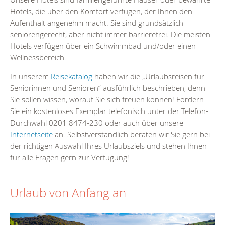
Hotels, die über den Komfort verfügen, der Ihnen den
Aufenthalt angenehm macht. Sie sind grundsätzlich
seniorengerecht, aber nicht immer barrierefrei. Die meisten
Hotels verfügen über ein Schwimmbad und/oder einen
Wellnessbereich.
In unserem
Reisekatalog
haben wir die „Urlaubsreisen für
Seniorinnen und Senioren“ ausführlich beschrieben, denn
Sie sollen wissen, worauf Sie sich freuen können! Fordern
Sie ein kostenloses Exemplar telefonisch unter der Telefon-
Durchwahl 0201 8474-230 oder auch über unsere
Internetseite
an. Selbstverständlich beraten wir Sie gern bei
der richtigen Auswahl Ihres Urlaubsziels und stehen Ihnen
für alle Fragen gern zur Verfügung!
Urlaub von Anfang an