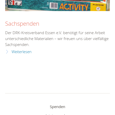
Sachspenden
Der DRK-Kreisverband Essen e.V. benötigt für seine Arbeit
unterschiedliche Materialien – wir freuen uns über vielfältige
Sachspenden.
Weiterlesen
Spenden