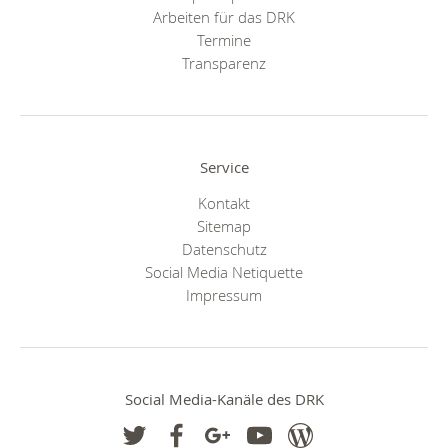
Arbeiten für das DRK
Termine
Transparenz
Service
Kontakt
Sitemap
Datenschutz
Social Media Netiquette
Impressum
Social Media-Kanäle des DRK