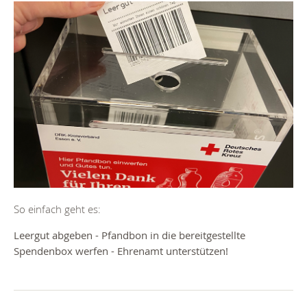
So einfach geht es:
Leergut abgeben - Pfandbon in die bereitgestellte
Spendenbox werfen - Ehrenamt unterstützen!