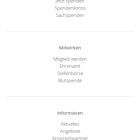
Jetzt spenden
Spendenkonto
Sachspenden
Mitwirken
Mitglied werden
Ehrenamt
Stellenbörse
Blutspende
Informieren
Aktuelles
Angebote
Ansprechpartner