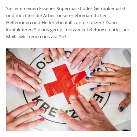
Sie leiten einen Essener Supermarkt oder Getränkemarkt
und möchten die Arbeit unserer ehrenamtlichen
Helferinnen und Helfer ebenfalls unterstützen? Dann
kontaktieren Sie uns gerne - entweder telefonisch oder per
Mail - wir freuen uns auf Sie!