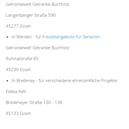
Getränkewelt Getränke Buchholz
Langenberger Straße 590
45277 Essen
In Werden - für
Freizeitangebote für Senioren
:
Getränkewelt Getränke Buchholz
Ruhrtalstraße 85
45239 Essen
In Bredeney - für verschiedene ehrenamtliche Projekte:
Edeka Kels
Bredeneyer Straße 130 - 138
45133 Essen