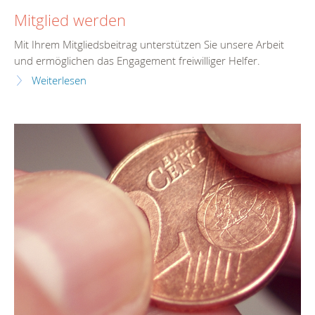
Mitglied werden
Mit Ihrem Mitgliedsbeitrag unterstützen Sie unsere Arbeit
und ermöglichen das Engagement freiwilliger Helfer.
Weiterlesen