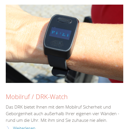
Mobilruf / DRK-Watch
Das DRK bietet Ihnen mit dem Mobilruf Sicherheit und
Geborgenheit auch außerhalb Ihrer eigenen vier Wänden -
rund um die Uhr. Mit ihm sind Sie zuhause nie allein.
Weiterlesen