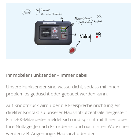
Ihr mobiler Funksender
–
immer dabei
Unsere Funksender sind wasserdicht, sodass mit ihnen
problemlos geduscht oder gebadet werden kann.
Auf Knopfdruck wird über die Freisprecheinrichtung ein
direkter Kontakt zu unserer Hausnotrufzentrale hergestellt.
Ein DRK-Mitarbeiter meldet sich und spricht mit Ihnen über
Ihre Notlage. Je nach Erfordernis und nach Ihren Wünschen
werden z.B. Angehörige, Hausarzt oder der