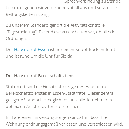
Sprechverbindung zu Stande
kommen, gehen wir von einem Notfall aus und setzen die
Rettungskette in Gang.
Zu unserem Standard gehört die Aktivitätskontrolle
„Tagesmeldung“. Bleibt diese aus, schauen wir, ob alles in
Ordnung ist.
Der
Hausnotruf Essen
ist nur einen Knopfdruck entfernt
und ist rund um die Uhr für Sie da!
Der Hausnotruf-Bereitschaftsdienst
Stationiert sind die Einsatzfahrzeuge des Hausnotruf-
Bereitschaftsdienstes in Essen-Stadtmitte. Dieser zentral
gelegene Standort ermöglicht es uns, alle Teilnehmer in
optimalen Anfahrtszeiten zu erreichen.
Im Falle einer Einweisung sorgen wir dafür, dass Ihre
Wohnung ordnungsgemäß verlassen und verschlossen wird.