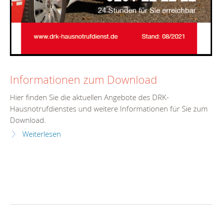
Informationen zum Download
Hier finden Sie die aktuellen Angebote des DRK-
Hausnotrufdienstes und weitere Informationen für Sie zum
Download.
Weiterlesen