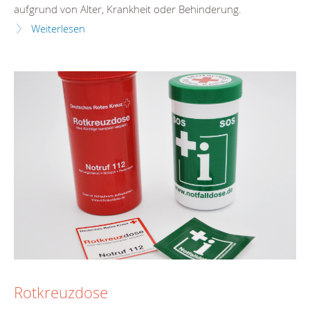
aufgrund von Alter, Krankheit oder Behinderung.
Weiterlesen
Rotkreuzdose