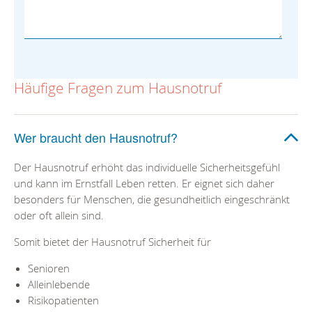
Häufige Fragen zum Hausnotruf
Wer braucht den Hausnotruf?
Der Hausnotruf erhöht das individuelle Sicherheitsgefühl
und kann im Ernstfall Leben retten. Er eignet sich daher
besonders für Menschen, die gesundheitlich eingeschränkt
oder oft allein sind.
Somit bietet der Hausnotruf Sicherheit für
Senioren
Alleinlebende
Risikopatienten