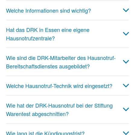
Welche Informationen sind wichtig?
Hat das DRK in Essen eine eigene
Hausnotrufzentrale?
Wie sind die DRK-Mitarbeiter des Hausnotruf-
Bereitschaftsdienstes ausgebildet?
Welche Hausnotruf-Technik wird eingesetzt?
Wie hat der DRK-Hausnotruf bei der Stiftung
Warentest abgeschnitten?
Wie lang ist die Kündigungsfrist?