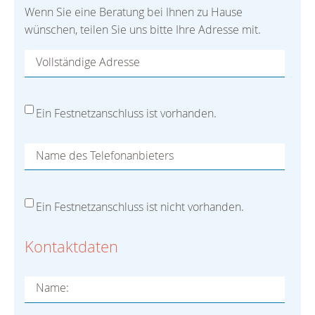
Wenn Sie eine Beratung bei Ihnen zu Hause
wünschen, teilen Sie uns bitte Ihre Adresse mit.
Vollständige Adresse
Ein Festnetzanschluss ist vorhanden.
Name des Telefonanbieters
Ein Festnetzanschluss ist nicht vorhanden.
Kontaktdaten
Name: