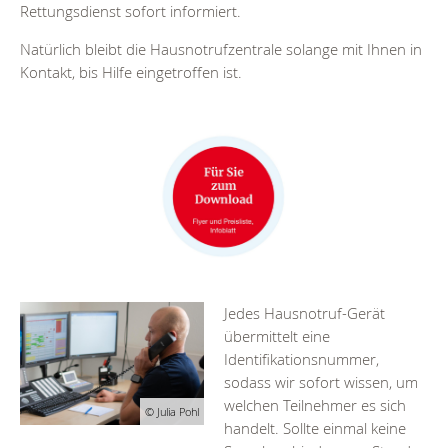
Rettungsdienst sofort informiert.
Natürlich bleibt die Hausnotrufzentrale solange mit Ihnen in
Kontakt, bis Hilfe eingetroffen ist.
Jedes Hausnotruf-Gerät
übermittelt eine
Identifikationsnummer,
sodass wir sofort wissen, um
welchen Teilnehmer es sich
© Julia Pohl
handelt. Sollte einmal keine