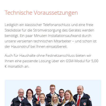
Technische Voraussetzungen
Lediglich ein klassischer Telefonanschluss und eine freie
Steckdose für die Stromversorgung des Gerätes werden
benötigt. Ein paar Minuten Installationsaufwand durch
unsere versierten technischen Mitarbeiter – und schon ist
der Hausnotruf bei Ihnen einsatzbereit.
Auch für Haushalte ohne Festnetzanschluss bieten wir
Ihnen eine passende Lösung über ein GSM-Modul für 5,00
€ monatlich an.