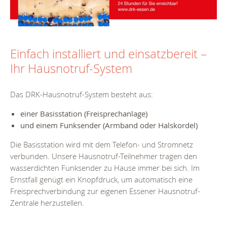
Einfach installiert und einsatzbereit –
Ihr Hausnotruf-System
Das DRK-Hausnotruf-System besteht aus:
einer Basisstation (Freisprechanlage)
und einem Funksender (Armband oder Halskordel)
Die Basisstation wird mit dem Telefon- und Stromnetz
verbunden. Unsere Hausnotruf-Teilnehmer tragen den
wasserdichten Funksender zu Hause immer bei sich. Im
Ernstfall genügt ein Knopfdruck, um automatisch eine
Freisprechverbindung zur eigenen Essener Hausnotruf-
Zentrale herzustellen.