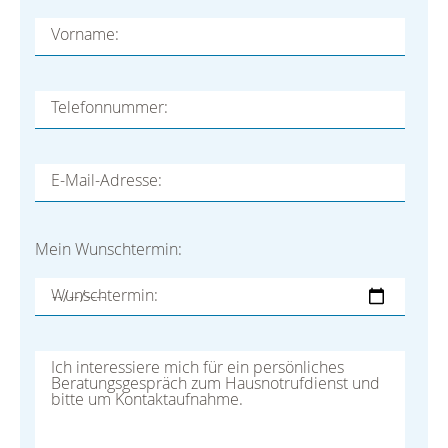
Vorname:
Telefonnummer:
E-Mail-Adresse:
Mein Wunschtermin:
Wunschtermin:
Ihre Nachricht an uns: