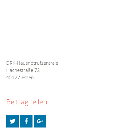
DRK-Hausnotrufzentrale
Hachestraße 72
45127 Essen
Beitrag teilen