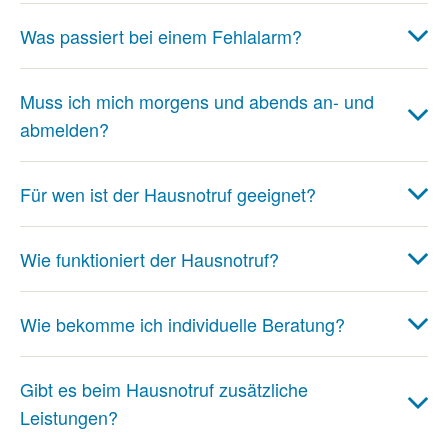
Was passiert bei einem Fehlalarm?
Muss ich mich morgens und abends an- und
abmelden?
Für wen ist der Hausnotruf geeignet?
Wie funktioniert der Hausnotruf?
Wie bekomme ich individuelle Beratung?
Gibt es beim Hausnotruf zusätzliche
Leistungen?