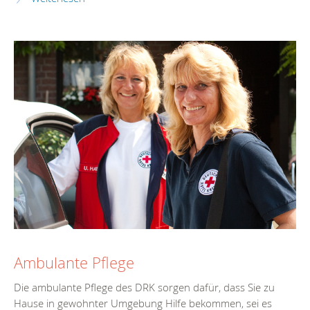
Ambulante Pflege
Die ambulante Pflege des DRK sorgen dafür, dass Sie zu
Hause in gewohnter Umgebung Hilfe bekommen, sei es