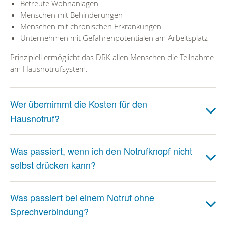
Betreute Wohnanlagen
Menschen mit Behinderungen
Menschen mit chronischen Erkrankungen
Unternehmen mit Gefahrenpotentialen am Arbeitsplatz
Prinzipiell ermöglicht das DRK allen Menschen die Teilnahme
am Hausnotrufsystem.
Wer übernimmt die Kosten für den
Hausnotruf?
Was passiert, wenn ich den Notrufknopf nicht
selbst drücken kann?
Was passiert bei einem Notruf ohne
Sprechverbindung?