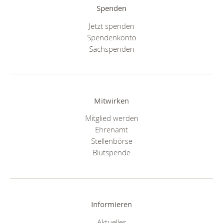
Spenden
Jetzt spenden
Spendenkonto
Sachspenden
Mitwirken
Mitglied werden
Ehrenamt
Stellenbörse
Blutspende
Informieren
Aktuelles