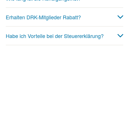
Erhalten DRK-Mitglieder Rabatt?
Habe ich Vorteile bei der Steuererklärung?