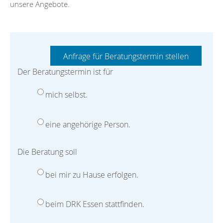
unsere Angebote.
Der Beratungstermin ist für
mich selbst.
eine angehörige Person.
Die Beratung soll
bei mir zu Hause erfolgen.
beim DRK Essen stattfinden.