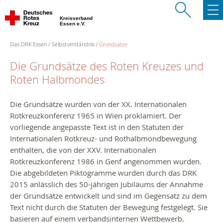
Kreisverband
Essen e.V.
Das DRK Essen
Selbstverständnis
Grundsätze
Die Grundsätze des Roten Kreuzes und
Roten Halbmondes
Die Grundsätze wurden von der XX. Internationalen
Rotkreuzkonferenz 1965 in Wien proklamiert. Der
vorliegende angepasste Text ist in den Statuten der
Internationalen Rotkreuz- und Rothalbmondbewegung
enthalten, die von der XXV. Internationalen
Rotkreuzkonferenz 1986 in Genf angenommen wurden.
Die abgebildeten Piktogramme wurden durch das DRK
2015 anlässlich des 50-jährigen Jubiläums der Annahme
der Grundsätze entwickelt und sind im Gegensatz zu dem
Text nicht durch die Statuten der Bewegung festgelegt. Sie
basieren auf einem verbandsinternen Wettbewerb.