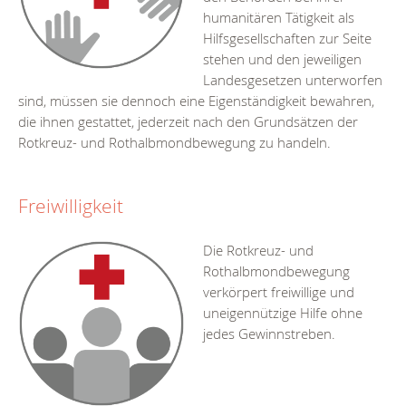
humanitären Tätigkeit als
Hilfsgesellschaften zur Seite
stehen und den jeweiligen
Landesgesetzen unterworfen
sind, müssen sie dennoch eine Eigenständigkeit bewahren,
die ihnen gestattet, jederzeit nach den Grundsätzen der
Rotkreuz- und Rothalbmondbewegung zu handeln.
Freiwilligkeit
Die Rotkreuz- und
Rothalbmondbewegung
verkörpert freiwillige und
uneigennützige Hilfe ohne
jedes Gewinnstreben.