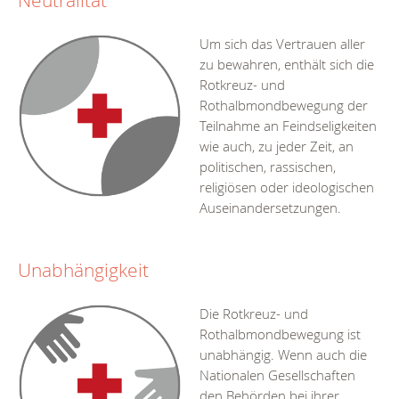
Neutralität
Um sich das Vertrauen aller
zu bewahren, enthält sich die
Rotkreuz- und
Rothalbmondbewegung der
Teilnahme an Feindseligkeiten
wie auch, zu jeder Zeit, an
politischen, rassischen,
religiösen oder ideologischen
Auseinandersetzungen.
Unabhängigkeit
Die Rotkreuz- und
Rothalbmondbewegung ist
unabhängig. Wenn auch die
Nationalen Gesellschaften
den Behörden bei ihrer