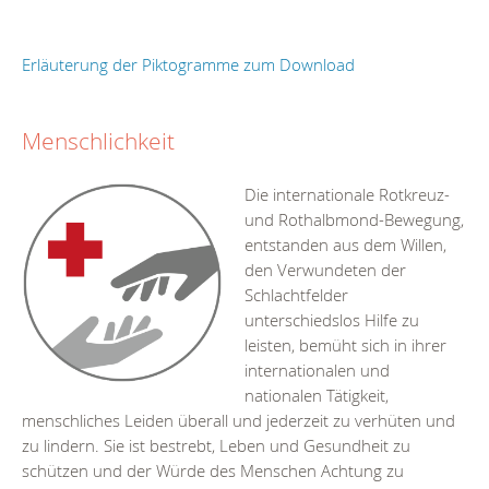
Erläuterung der Piktogramme zum Download
Menschlichkeit
Die internationale Rotkreuz-
und Rothalbmond-Bewegung,
entstanden aus dem Willen,
den Verwundeten der
Schlachtfelder
unterschiedslos Hilfe zu
leisten, bemüht sich in ihrer
internationalen und
nationalen Tätigkeit,
menschliches Leiden überall und jederzeit zu verhüten und
zu lindern. Sie ist bestrebt, Leben und Gesundheit zu
schützen und der Würde des Menschen Achtung zu