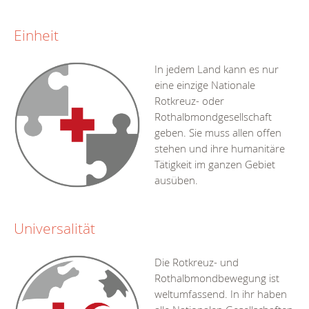
Einheit
In jedem Land kann es nur
eine einzige Nationale
Rotkreuz- oder
Rothalbmondgesellschaft
geben. Sie muss allen offen
stehen und ihre humanitäre
Tätigkeit im ganzen Gebiet
ausüben.
Universalität
Die Rotkreuz- und
Rothalbmondbewegung ist
weltumfassend. In ihr haben