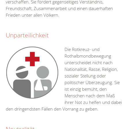
verschaffen. Sie fördert gegenseitiges Verständnis,
Freundschaft, Zusammenarbeit und einen dauerhaften
Frieden unter allen Völkern.
Unparteilichkeit
Die Rotkreuz- und
Rothalbmondbewegung
unterscheidet nicht nach
Nationalität, Rasse, Religion,
sozialer Stellung oder
politischer Überzeugung. Sie
ist einzig bemüht, den
Menschen nach dem Maß
ihrer Not zu helfen und dabei
den dringendsten Fällen den Vorrang zu geben.