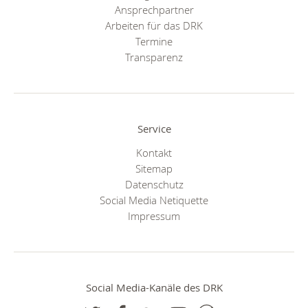
Ansprechpartner
Arbeiten für das DRK
Termine
Transparenz
Service
Kontakt
Sitemap
Datenschutz
Social Media Netiquette
Impressum
Social Media-Kanäle des DRK