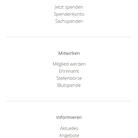
Jetzt spenden
Spendenkonto
Sachspenden
Mitwirken
Mitglied werden
Ehrenamt
Stellenbörse
Blutspende
Informieren
Aktuelles
Angebote