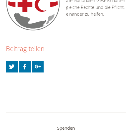
alle Nationalen Gesellschaften
gleiche Rechte und die Pflicht,
einander zu helfen.
Beitrag teilen
Spenden