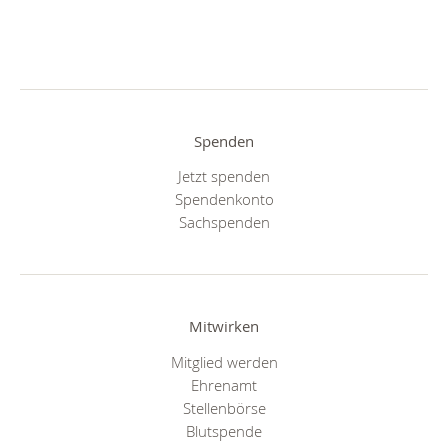
Spenden
Jetzt spenden
Spendenkonto
Sachspenden
Mitwirken
Mitglied werden
Ehrenamt
Stellenbörse
Blutspende