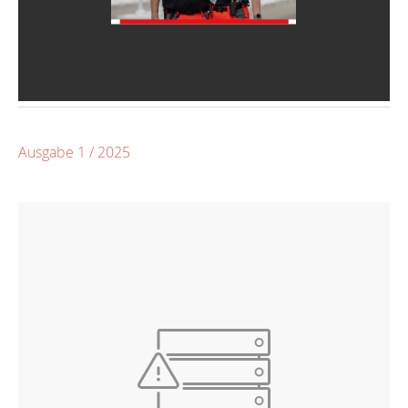
Ausgabe 1 / 2025