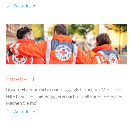
Weiterlesen
Ehrenamt
Unsere Ehrenamtlichen sind tagtäglich dort, wo Menschen
Hilfe brauchen. Sie engagieren sich in vielfältigen Bereichen.
Machen Sie mit?
Weiterlesen