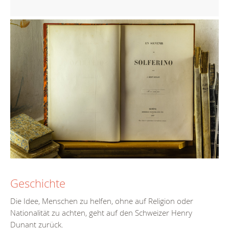
Geschichte
Die Idee, Menschen zu helfen, ohne auf Religion oder
Nationalität zu achten, geht auf den Schweizer Henry
Dunant zurück.