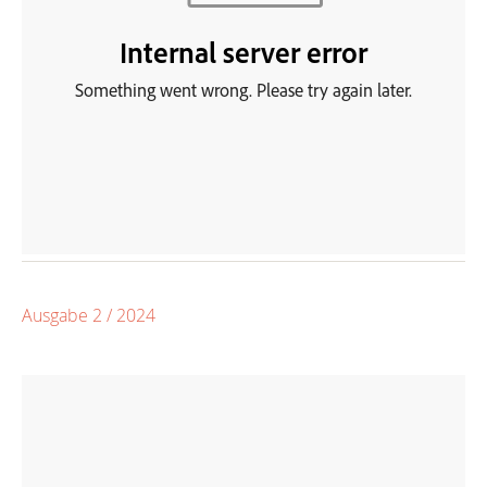
Ausgabe 2 / 2024