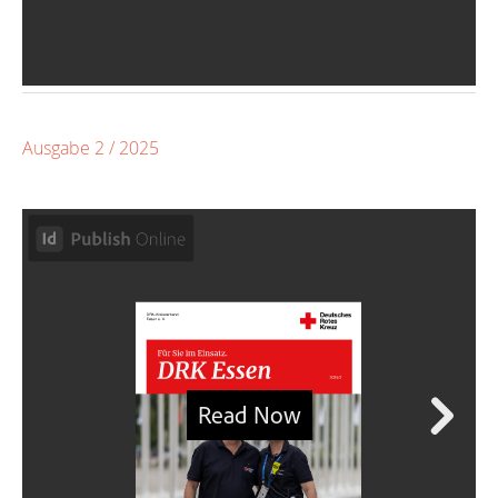
Ausgabe 2 / 2025