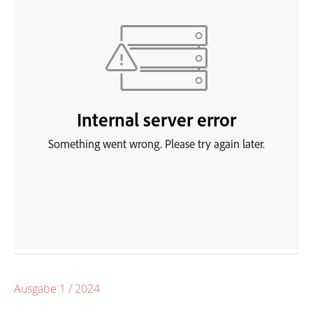
Ausgabe 1 / 2024