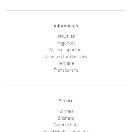
Informieren
Aktuelles
Angebote
Ansprechpartner
Arbeiten für das DRK
Termine
Transparenz
Service
Kontakt
Sitemap
Datenschutz
Social Media Netiquette