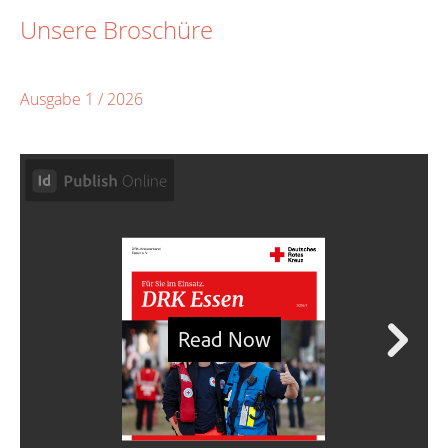
Unsere Broschüre
Ausgabe 1 / 2026